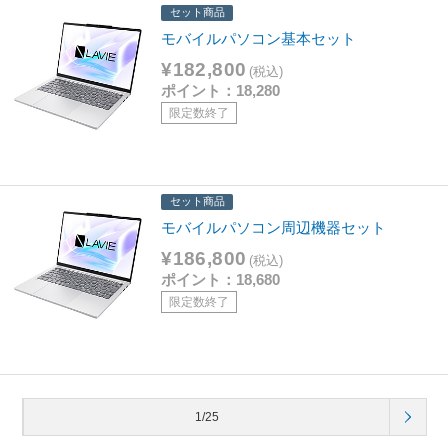
セット商品
モバイルパソコン基本セット
¥182,800
(税込)
ポイント：18,280
限定数終了
セット商品
モバイルパソコン周辺機器セット
¥186,800
(税込)
ポイント：18,680
限定数終了
1/25