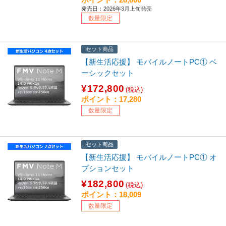
発売日：2026年3月上旬発売
数量限定
セット商品
【新生活応援】 モバイルノートPC① ベ
ーシックセット
¥172,800
(税込)
ポイント：17,280
数量限定
セット商品
【新生活応援】 モバイルノートPC① オ
プションセット
¥182,800
(税込)
ポイント：18,009
数量限定