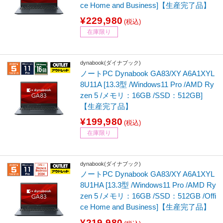
ce Home and Business]【生産完了品】
¥229,980
(税込)
在庫限り
dynabook(ダイナブック)
ノートPC Dynabook GA83/XY A6A1XYL
8U11A [13.3型 /Windows11 Pro /AMD Ry
zen 5 /メモリ：16GB /SSD：512GB]
【生産完了品】
¥199,980
(税込)
在庫限り
dynabook(ダイナブック)
ノートPC Dynabook GA83/XY A6A1XYL
8U1HA [13.3型 /Windows11 Pro /AMD Ry
zen 5 /メモリ：16GB /SSD：512GB /Offi
ce Home and Business]【生産完了品】
¥219,980