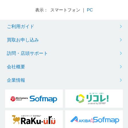
表示： スマートフォン ｜
PC
ご利用ガイド
買取お申し込み
訪問・店頭サポート
会社概要
企業情報