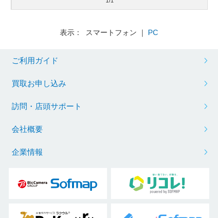
1/1
表示： スマートフォン ｜
PC
ご利用ガイド
買取お申し込み
訪問・店頭サポート
会社概要
企業情報