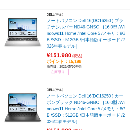
DELL(デル)
ノートパソコン Dell 16(DC16250 ) プラ
チナシルバー ND46-GNSC ［16.0型 /Wi
ndows11 Home /intel Core 5 /メモリ：8G
B /SSD：512GB /日本語版キーボード /2
026年春モデル］
¥151,980
(税込)
ポイント：15,198
発売日：2026/05/30発売
在庫限り
DELL(デル)
ノートパソコン Dell 16(DC16250 ) カー
ボンブラック ND46-GNBC ［16.0型 /Wi
ndows11 Home /intel Core 5 /メモリ：8G
B /SSD：512GB /日本語版キーボード /2
026年春モデル］