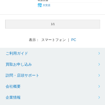
大宮店
1/1
表示： スマートフォン ｜
PC
ご利用ガイド
買取お申し込み
訪問・店頭サポート
会社概要
企業情報