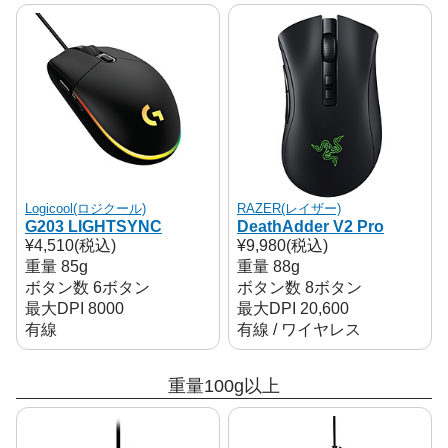
Logicool(ロジクール)
RAZER(レイザー)
G203 LIGHTSYNC
DeathAdder V2 Pro
¥4,510(税込)
¥9,980(税込)
重量 85g
重量 88g
ボタン数 6ボタン
ボタン数 8ボタン
最大DPI 8000
最大DPI 20,600
有線
有線 / ワイヤレス
重量100g以上