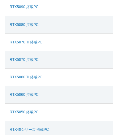
RTX5090 搭載PC
RTX5080 搭載PC
RTX5070 Ti 搭載PC
RTX5070 搭載PC
RTX5060 Ti 搭載PC
RTX5060 搭載PC
RTX5050 搭載PC
RTX40シリーズ 搭載PC