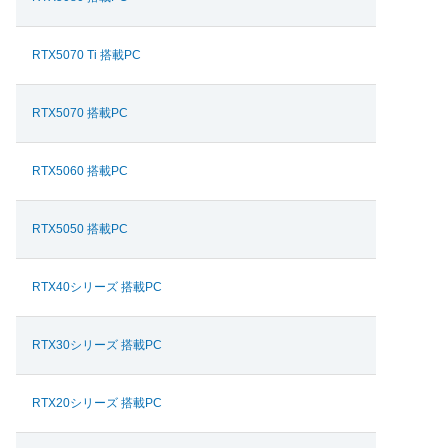
RTX5070 Ti 搭載PC
RTX5070 搭載PC
RTX5060 搭載PC
RTX5050 搭載PC
RTX40シリーズ 搭載PC
RTX30シリーズ 搭載PC
RTX20シリーズ 搭載PC