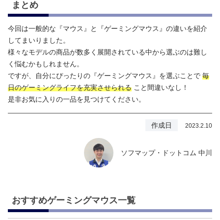
まとめ
今回は一般的な『マウス』と『ゲーミングマウス』の違いを紹介
してまいりました。
様々なモデルの商品が数多く展開されている中から選ぶのは難し
く悩むかもしれません。
ですが、自分にぴったりの『ゲーミングマウス』を選ぶことで
毎
日のゲーミングライフを充実させられる
こと間違いなし！
是非お気に入りの一品を見つけてください。
作成日
2023.2.10
ソフマップ・ドットコム 中川
おすすめゲーミングマウス一覧