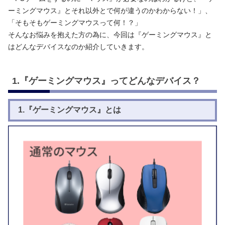
ーミングマウス』とそれ以外とで何が違うのかわからない！」、
「そもそもゲーミングマウスって何！？」
そんなお悩みを抱えた方の為に、今回は『ゲーミングマウス』と
はどんなデバイスなのか紹介していきます。
1.『ゲーミングマウス』ってどんなデバイス？
1.『ゲーミングマウス』とは