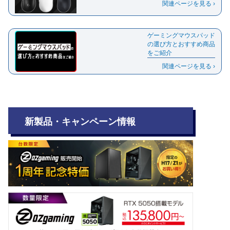
関連ページを見る ›
ゲーミングマウスパッド
の選び方とおすすめ商品
をご紹介
関連ページを見る ›
新製品・キャンペーン情報