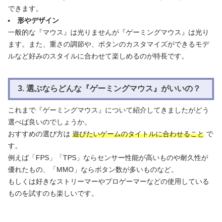
できます。
形やデザイン
一般的な『マウス』は光りませんが『ゲーミングマウス』は光り
ます。また、重さの調節や、ボタンのカスタマイズができるモデ
ルなど好みのスタイルに合わせて楽しめるのが特長です。
3. 選ぶならどんな『ゲーミングマウス』がいいの？
これまで『ゲーミングマウス』について紹介してきましたがどう
選べば良いのでしょうか。
おすすめの選び方は
遊びたいゲームのタイトルに合わせること
で
す。
例えば「FPS」「TPS」ならセンサー性能が高いものや耐久性が
優れたもの、「MMO」ならボタン数が多いものなど。
もしくは好きなストリーマーやプロゲーマーなどの使用している
ものを試すのも楽しいです。