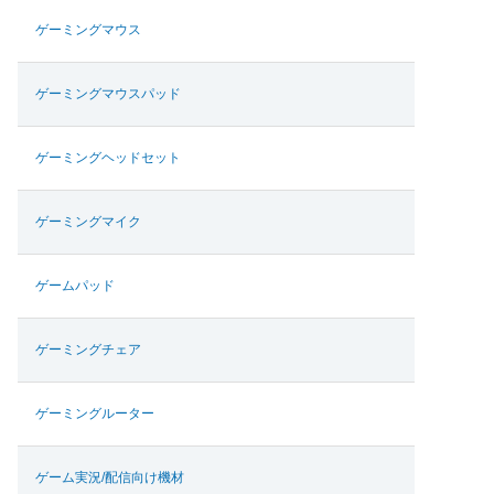
ゲーミングマウス
ゲーミングマウスパッド
ゲーミングヘッドセット
ゲーミングマイク
ゲームパッド
ゲーミングチェア
ゲーミングルーター
ゲーム実況/配信向け機材