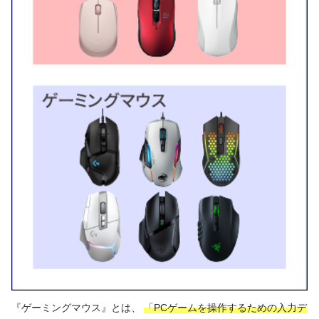
『ゲーミングマウス』とは、
「PCゲームを操作するための入力デ