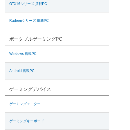
GTX16シリーズ 搭載PC
Radeonシリーズ 搭載PC
ポータブルゲーミングPC
Windows 搭載PC
Android 搭載PC
ゲーミングデバイス
ゲーミングモニター
ゲーミングキーボード