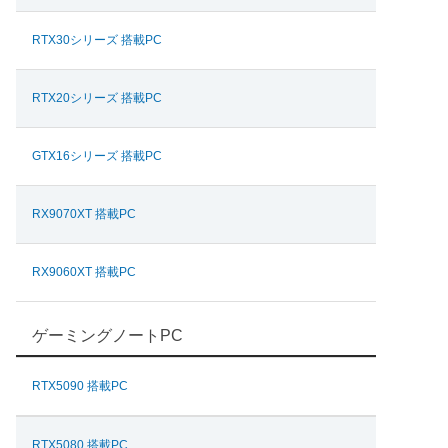
RTX30シリーズ 搭載PC
RTX20シリーズ 搭載PC
GTX16シリーズ 搭載PC
RX9070XT 搭載PC
RX9060XT 搭載PC
ゲーミングノートPC
RTX5090 搭載PC
RTX5080 搭載PC