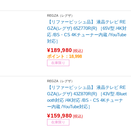
REGZA（レグザ）
【リファービッシュ品】 液晶テレビ RE
GZA(レグザ) 65Z770R(R) ［65V型 /4K対
応 /BS・CS 4Kチューナー内蔵 /YouTube
対応］
¥189,980
(税込)
ポイント：18,998
在庫限り
REGZA（レグザ）
【リファービッシュ品】 液晶テレビ RE
GZA(レグザ) 43Z870R(R) ［43V型 /Bluet
ooth対応 /4K対応 /BS・CS 4Kチューナ
ー内蔵 /YouTube対応］
¥159,980
(税込)
在庫限り