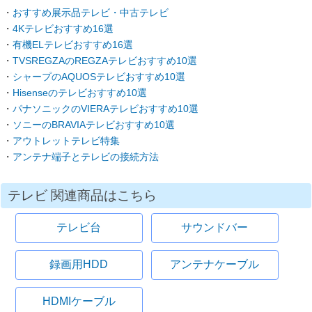
おすすめ展示品テレビ・中古テレビ
4Kテレビおすすめ16選
有機ELテレビおすすめ16選
TVSREGZAのREGZAテレビおすすめ10選
シャープのAQUOSテレビおすすめ10選
Hisenseのテレビおすすめ10選
パナソニックのVIERAテレビおすすめ10選
ソニーのBRAVIAテレビおすすめ10選
アウトレットテレビ特集
アンテナ端子とテレビの接続方法
テレビ 関連商品はこちら
テレビ台
サウンドバー
録画用HDD
アンテナケーブル
HDMIケーブル