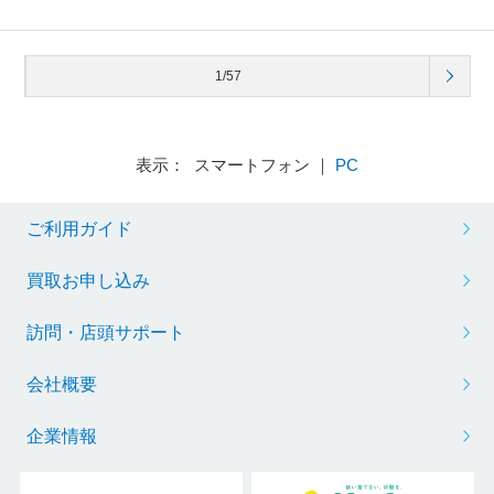
1/57
表示： スマートフォン ｜
PC
ご利用ガイド
買取お申し込み
訪問・店頭サポート
会社概要
企業情報