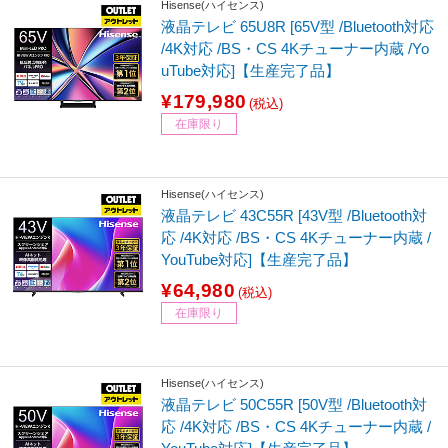
Hisense(ハイセンス)
液晶テレビ 65U8R [65V型 /Bluetooth対応
/4K対応 /BS・CS 4Kチューナー内蔵 /Yo
uTube対応]【生産完了品】
¥179,980
(税込)
在庫限り
Hisense(ハイセンス)
液晶テレビ 43C55R [43V型 /Bluetooth対
応 /4K対応 /BS・CS 4Kチューナー内蔵 /
YouTube対応]【生産完了品】
¥64,980
(税込)
在庫限り
Hisense(ハイセンス)
液晶テレビ 50C55R [50V型 /Bluetooth対
応 /4K対応 /BS・CS 4Kチューナー内蔵 /