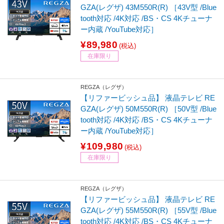
GZA(レグザ) 43M550R(R) ［43V型 /Blue
tooth対応 /4K対応 /BS・CS 4Kチューナ
ー内蔵 /YouTube対応］
¥89,980
(税込)
在庫限り
REGZA（レグザ）
【リファービッシュ品】 液晶テレビ RE
GZA(レグザ) 50M550R(R) ［50V型 /Blue
tooth対応 /4K対応 /BS・CS 4Kチューナ
ー内蔵 /YouTube対応］
¥109,980
(税込)
在庫限り
REGZA（レグザ）
【リファービッシュ品】 液晶テレビ RE
GZA(レグザ) 55M550R(R) ［55V型 /Blue
tooth対応 /4K対応 /BS・CS 4Kチューナ