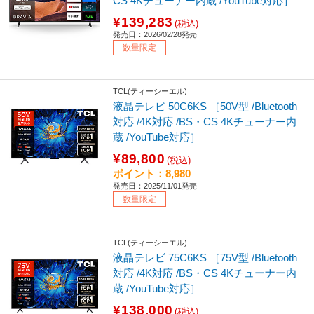
CS 4Kチューナー内蔵 /YouTube対応］
¥139,283
(税込)
発売日：2026/02/28発売
数量限定
TCL(ティーシーエル)
液晶テレビ 50C6KS ［50V型 /Bluetooth
対応 /4K対応 /BS・CS 4Kチューナー内
蔵 /YouTube対応］
¥89,800
(税込)
ポイント：8,980
発売日：2025/11/01発売
数量限定
TCL(ティーシーエル)
液晶テレビ 75C6KS ［75V型 /Bluetooth
対応 /4K対応 /BS・CS 4Kチューナー内
蔵 /YouTube対応］
¥138,000
(税込)