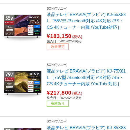
SONY(ソニー)
液晶テレビ BRAVIA(ブラビア) KJ-55X83
L ［55V型 /Bluetooth対応 /4K対応 /BS・
CS 4Kチューナー内蔵 /YouTube対応］
¥183,150
(税込)
発売日：2026/02/28発売
数量限定
SONY(ソニー)
液晶テレビ BRAVIA(ブラビア) KJ-75X81
L ［75V型 /Bluetooth対応 /4K対応 /BS・
CS 4Kチューナー内蔵 /YouTube対応］
¥217,800
(税込)
発売日：2026/02/28発売
在庫あり
SONY(ソニー)
液晶テレビ BRAVIA(ブラビア) KJ-85X83