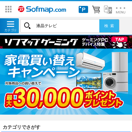
カテゴリでさがす