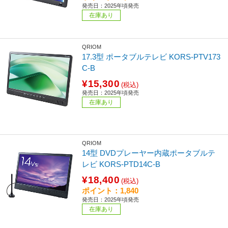
発売日：2025年頃発売
在庫あり
QRIOM
17.3型 ポータブルテレビ KORS-PTV173
C-B
¥15,300
(税込)
発売日：2025年頃発売
在庫あり
QRIOM
14型 DVDプレーヤー内蔵ポータブルテ
レビ KORS-PTD14C-B
¥18,400
(税込)
ポイント：1,840
発売日：2025年頃発売
在庫あり