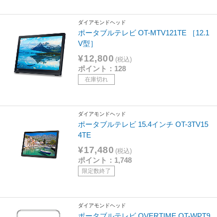
ダイアモンドヘッド
ポータブルテレビ OT-MTV121TE ［12.1
V型］
¥12,800
(税込)
ポイント：128
在庫切れ
ダイアモンドヘッド
ポータブルテレビ 15.4インチ OT-3TV15
4TE
¥17,480
(税込)
ポイント：1,748
限定数終了
ダイアモンドヘッド
ポータブルテレビ OVERTIME OT-WPT9