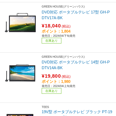
GREEN HOUSE(グリーンハウス)
DVD対応 ポータブルテレビ 17型 GH-P
DTV17A-BK
¥18,040
(税込)
ポイント：1,804
発売日：2024/04/下旬発売
在庫あり
GREEN HOUSE(グリーンハウス)
DVD対応 ポータブルテレビ 14型 GH-P
DTV14A-BK
¥19,800
(税込)
ポイント：1,980
発売日：2024/04/上旬発売
在庫あり
TEES
19V型 ポータブルテレビ ブラック PT-19