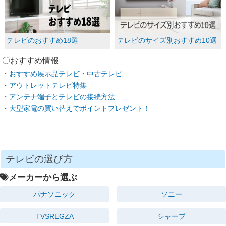
テレビのおすすめ18選
テレビのサイズ別おすすめ10選
〇おすすめ情報
おすすめ展示品テレビ・中古テレビ
アウトレットテレビ特集
アンテナ端子とテレビの接続方法
大型家電の買い替えでポイントプレゼント！
テレビの選び方
メーカーから選ぶ
パナソニック
ソニー
TVSREGZA
シャープ