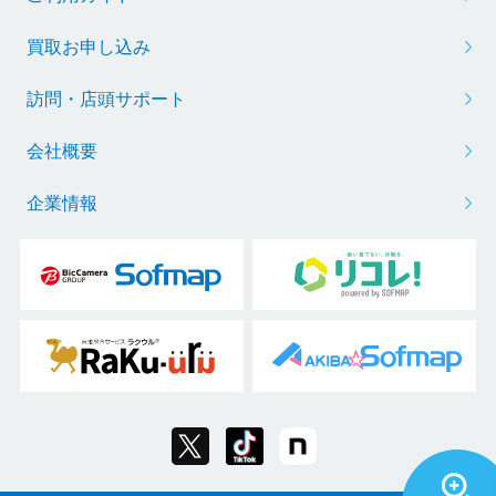
買取お申し込み
訪問・店頭サポート
会社概要
企業情報