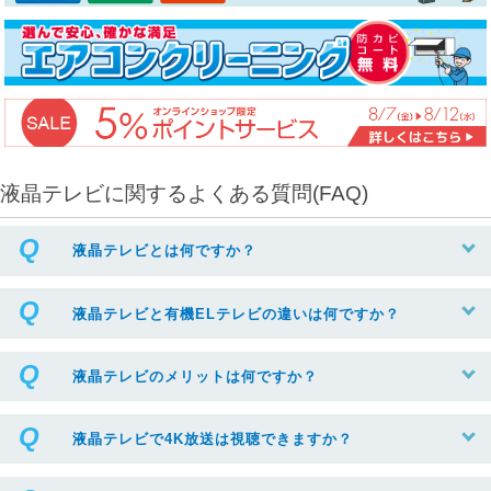
液晶テレビに関するよくある質問(FAQ)
液晶テレビとは何ですか？
液晶テレビと有機ELテレビの違いは何ですか？
液晶テレビのメリットは何ですか？
液晶テレビで4K放送は視聴できますか？