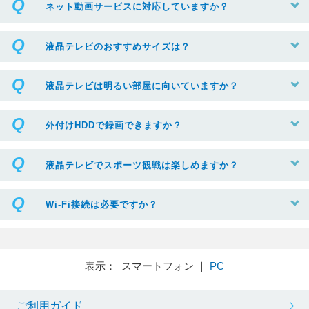
ネット動画サービスに対応していますか？
液晶テレビのおすすめサイズは？
液晶テレビは明るい部屋に向いていますか？
外付けHDDで録画できますか？
液晶テレビでスポーツ観戦は楽しめますか？
Wi-Fi接続は必要ですか？
表示： スマートフォン ｜
PC
ご利用ガイド