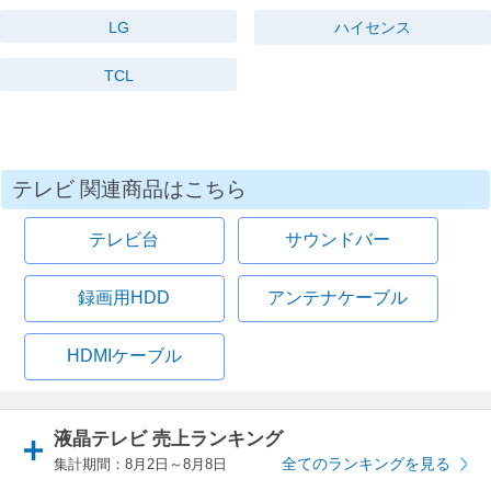
LG
ハイセンス
TCL
テレビ 関連商品はこちら
テレビ台
サウンドバー
録画用HDD
アンテナケーブル
HDMIケーブル
液晶テレビ 売上ランキング
全てのランキングを見る
集計期間：8月2日～8月8日