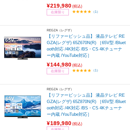
¥219,980
(税込)
（1）
在庫限り
REGZA（レグザ）
【リファービッシュ品】 液晶テレビ RE
GZA(レグザ) 65Z670N(R) ［65V型 /Bluet
ooth対応 /4K対応 /BS・CS 4Kチューナ
ー内蔵 /YouTube対応］
¥144,980
(税込)
（1）
在庫限り
REGZA（レグザ）
【リファービッシュ品】 液晶テレビ RE
GZA(レグザ) 65Z870N(R) ［65V型 /Bluet
ooth対応 /4K対応 /BS・CS 4Kチューナ
ー内蔵 /YouTube対応］
¥189,980
(税込)
在庫限り