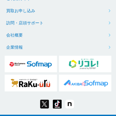
買取お申し込み
訪問・店頭サポート
会社概要
企業情報