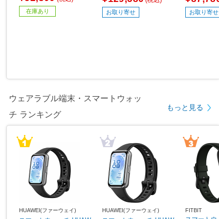
6畳用 /100V]
在庫あり
お取り寄せ
お取り寄せ
ウェアラブル端末・スマートウォッ
もっと見る
チ ランキング
HUAWEI(ファーウェイ)
HUAWEI(ファーウェイ)
FITBIT