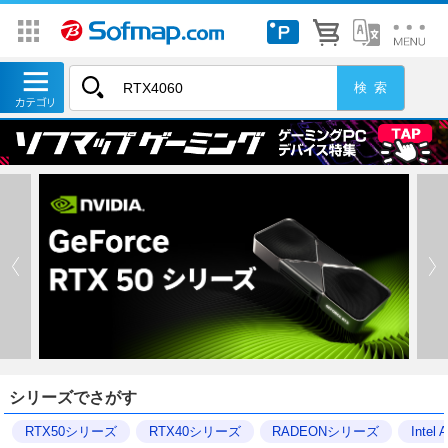
シリーズでさがす
RTX50シリーズ
RTX40シリーズ
RADEONシリーズ
Inte