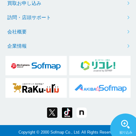
買取お申し込み
訪問・店頭サポート
会社概要
企業情報
Copyright © 2000 Sofmap Co., Ltd. All Rights Reserved.