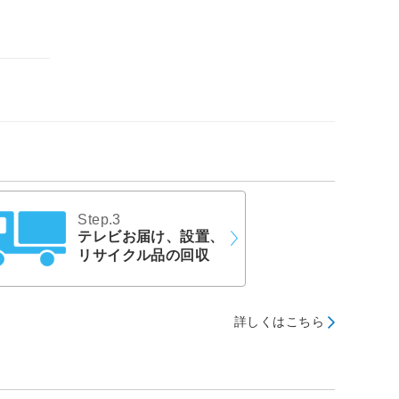
Step.3
テレビお届け、設置、
リサイクル品の回収
詳しくはこちら