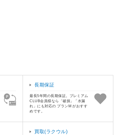
長期保証
最長5年間の長期保証。プレミアム
CLUB会員様なら「破損」「水漏
れ」にも対応の プランM がおすす
めです。
買取(ラクウル)