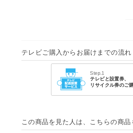
テレビご購入からお届けまでの流れ
Step.1
テレビと設置券、
リサイクル券のご
この商品を見た人は、こちらの商品