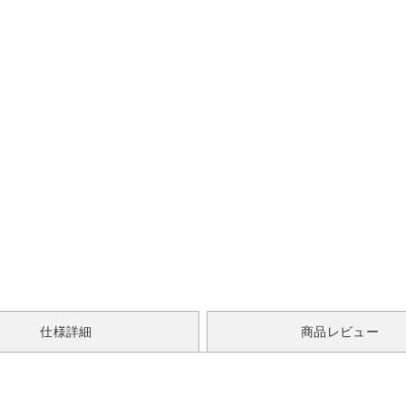
仕様詳細
商品レビュー