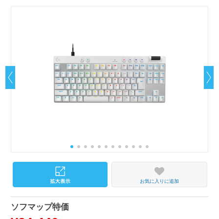
お気に入りに追加
ソフマップ特価