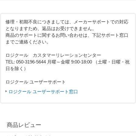
修理・初期不良につきましては、メーカーサポートでの対応
となりますため、返品はお受けできません。
商品のサポートに関するお問い合わせは、下記サポート窓口
までご連絡ください。
ロジクール カスタマーリレーションセンター
TEL: 050-3196-5644 月曜～金曜 9:00-18:00 （土曜・日曜・祝
日を除く）
ロジクール ユーザーサポート
ロジクール ユーザーサポート窓口
商品レビュー