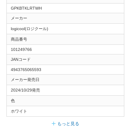
GPKBTKLRTWH
メーカー
logicool(ロジクール)
商品番号
101249766
JANコード
4943765065593
メーカー発売日
2024/10/29発売
色
ホワイト
もっと見る