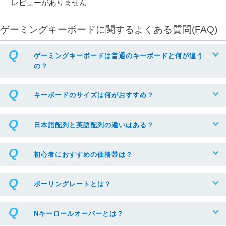
レビューがありません
ゲーミングキーボードに関するよくある質問(FAQ)
ゲーミングキーボードは普通のキーボードと何が違う
の？
キーボードのサイズは何がおすすめ？
日本語配列と英語配列の違いはある？
初心者におすすめの価格帯は？
ポーリングレートとは？
Nキーロールオーバーとは？