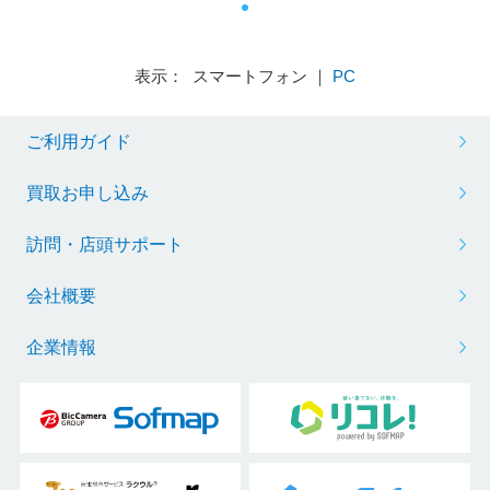
表示： スマートフォン ｜
PC
ご利用ガイド
買取お申し込み
訪問・店頭サポート
会社概要
企業情報