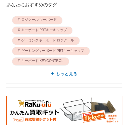
あなたにおすすめのタグ
ロジクール キーボード
キーボード PBTキーキャップ
ゲーミングキーボード ロジクール
ゲーミングキーボード PBTキーキャップ
キーボード KEYCONTROL
ゲーミングキーボード KEYCONTROL
もっと見る
KEYCONTROL ロジクール
ロジクール PBTキーキャップ