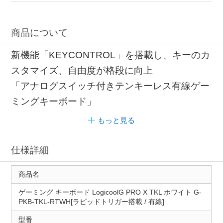
商品について
新機能「KEYCONTROL」を搭載し、キーのカ
スタマイズ、自由度が格段に向上
「アナログスイッチ付きテンキーレス有線ゲー
ミングキーボード」
もっと見る
仕様詳細
商品名
ゲーミング キーボード LogicoolG PRO X TKL ホワイト G-
PKB-TKL-RTWH[ラピッドトリガー搭載 / 有線]
型番