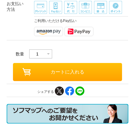
お支払い
方法
ご利用いただけるPay払い
数量
シェアする