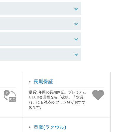
長期保証
最長5年間の長期保証。プレミアム
CLUB会員様なら「破損」「水漏
れ」にも対応の プランM がおすす
めです。
買取(ラクウル)