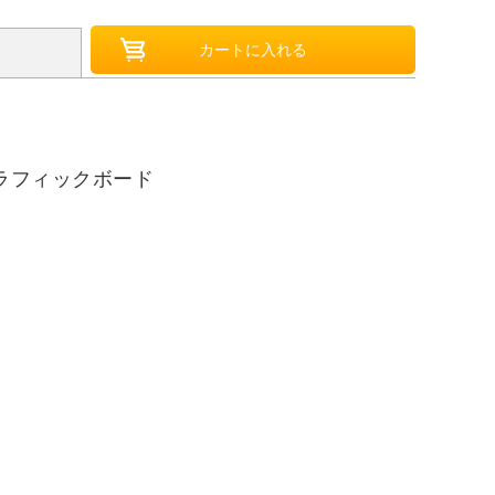
グラフィックボード