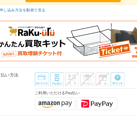
申し込み方法を動画で見る
支払い方法
ご利用いただけるPay払い