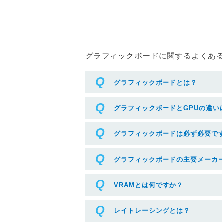
グラフィックボードに関するよくある質
グラフィックボードとは？
グラフィックボードとGPUの違い
グラフィックボードは必ず必要で
グラフィックボードの主要メーカ
VRAMとは何ですか？
レイトレーシングとは？