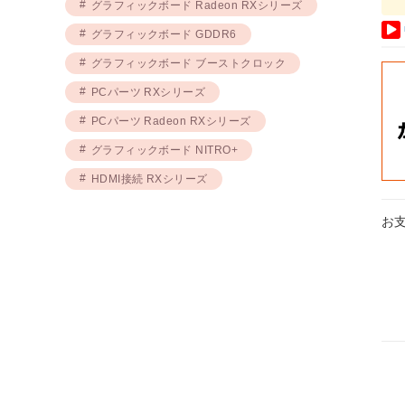
グラフィックボード Radeon RXシリーズ
グラフィックボード GDDR6
グラフィックボード ブーストクロック
PCパーツ RXシリーズ
PCパーツ Radeon RXシリーズ
グラフィックボード NITRO+
HDMI接続 RXシリーズ
お