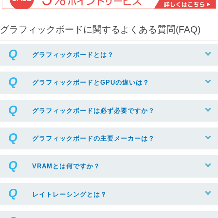
グラフィックボードに関するよくある質問(FAQ)
グラフィックボードとは？
グラフィックボードとGPUの違いは？
グラフィックボードは必ず必要ですか？
グラフィックボードの主要メーカーは？
VRAMとは何ですか？
レイトレーシングとは？