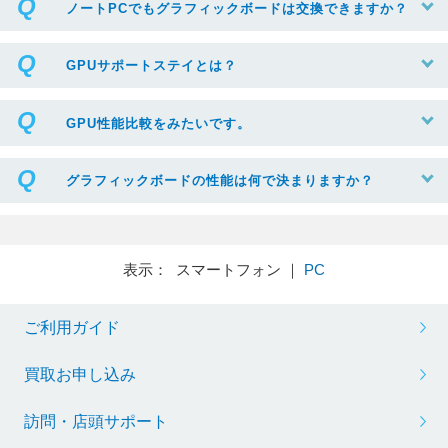
ノートPCでもグラフィックボードは交換できますか？
GPUサポートステイとは？
GPU性能比較をみたいです。
グラフィックボードの性能は何で決まりますか？
表示： スマートフォン ｜
PC
ご利用ガイド
買取お申し込み
訪問・店頭サポート