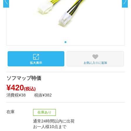
お気に入りに追加
ソフマップ特価
¥420
(税込)
消費税¥38
税抜¥382
在庫
在庫あり
通常24時間以内に出荷
お一人様10点まで