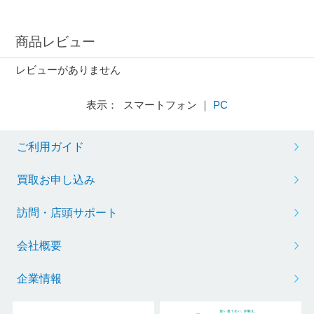
商品レビュー
レビューがありません
表示： スマートフォン ｜
PC
ご利用ガイド
買取お申し込み
訪問・店頭サポート
会社概要
企業情報