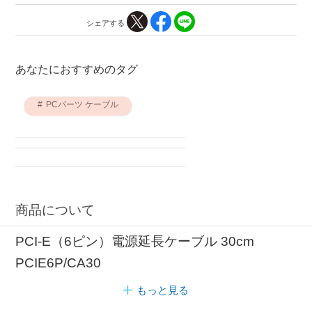
シェアする
あなたにおすすめのタグ
PCパーツ ケーブル
商品について
PCI-E（6ピン）電源延長ケーブル 30cm
PCIE6P/CA30
もっと見る