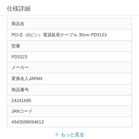
仕様詳細
商品名
PCI-E（6ピン）電源延長ケーブル 30cm PD3123
型番
PD3123
メーカー
変換名人JAPAN
商品番号
24241695
JANコード
4943508094613
もっと見る