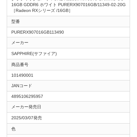
16GB GDDR6 ホワイト PURERX907016GB/11349-02-20G
［Radeon RXシリーズ /16GB］
型番
PURERX907016GB113490
メーカー
SAPPHIRE(サファイア)
商品番号
101490001
JANコード
4895106295957
メーカー発売日
2025/03/07発売
色