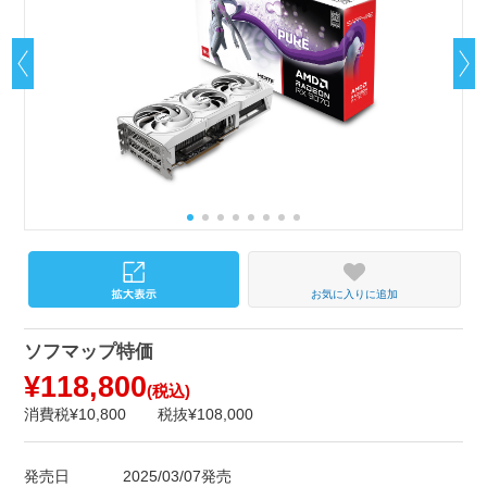
お気に入りに追加
ソフマップ特価
¥118,800
(税込)
消費税¥10,800
税抜¥108,000
発売日
2025/03/07発売