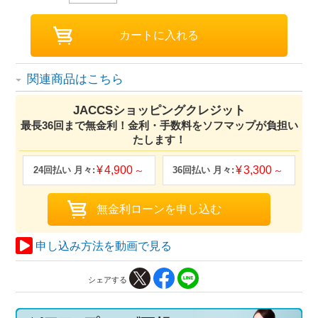
関連商品はこちら
JACCSショッピングクレジット
最長36回まで無金利！金利・手数料をソフマップが負担い
たします！
4,900
3,300
申し込み方法を動画で見る
シェアする