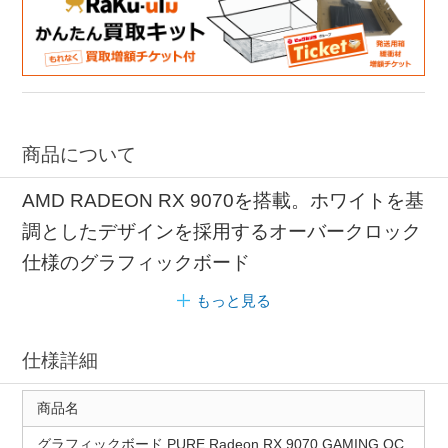
HDMI接続 RXシリーズ
商品について
AMD RADEON RX 9070を搭載。ホワイトを基
調としたデザインを採用するオーバークロック
仕様のグラフィックボード
もっと見る
仕様詳細
商品名
グラフィックボード PURE Radeon RX 9070 GAMING OC