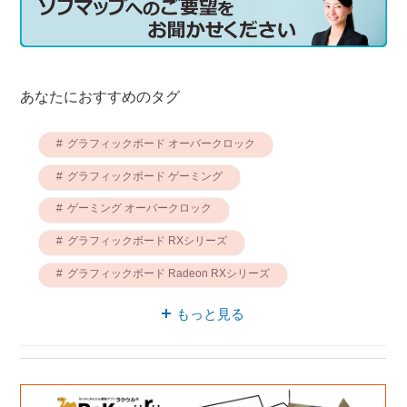
あなたにおすすめのタグ
グラフィックボード オーバークロック
グラフィックボード ゲーミング
ゲーミング オーバークロック
グラフィックボード RXシリーズ
グラフィックボード Radeon RXシリーズ
グラフィックボード GDDR6
もっと見る
グラフィックボード ブーストクロック
HDMI接続 ゲーミング
グラフィックボード Radeon RX