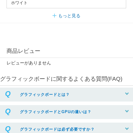
ホワイト
もっと見る
商品レビュー
レビューがありません
グラフィックボードに関するよくある質問(FAQ)
グラフィックボードとは？
グラフィックボードとGPUの違いは？
グラフィックボードは必ず必要ですか？