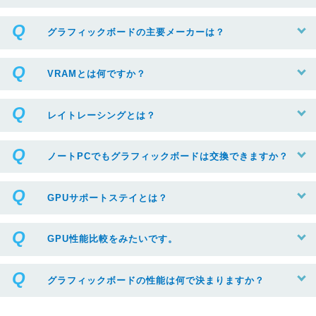
グラフィックボードの主要メーカーは？
VRAMとは何ですか？
レイトレーシングとは？
ノートPCでもグラフィックボードは交換できますか？
GPUサポートステイとは？
GPU性能比較をみたいです。
グラフィックボードの性能は何で決まりますか？