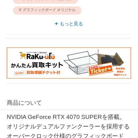
グラフィックボード オリジナル
グラフィックボード G-SYNC対応
もっと見る
グラフィックボード バックプレート
グラフィックボード GDDR6X
グラフィックボード デュアルファン
ファン RTXシリーズ
商品について
NVIDIA GeForce RTX 4070 SUPERを搭載。
オリジナルデュアルファンクーラーを採用する
オーバークロック仕様のグラフィックボード