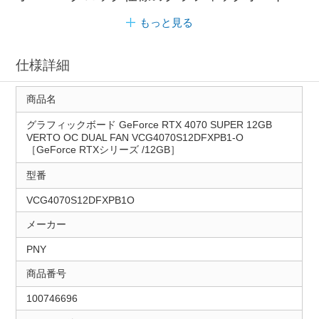
もっと見る
仕様詳細
商品名
グラフィックボード GeForce RTX 4070 SUPER 12GB
VERTO OC DUAL FAN VCG4070S12DFXPB1-O
［GeForce RTXシリーズ /12GB］
型番
VCG4070S12DFXPB1O
メーカー
PNY
商品番号
100746696