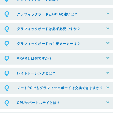
グラフィックボードとGPUの違いは？
グラフィックボードは必ず必要ですか？
グラフィックボードの主要メーカーは？
VRAMとは何ですか？
レイトレーシングとは？
ノートPCでもグラフィックボードは交換できますか？
GPUサポートステイとは？