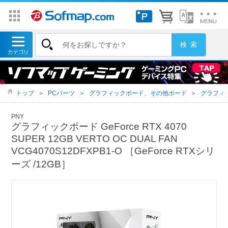
トップ
＞
PCパーツ
＞
グラフィックボード、その他ボード
＞
グラフィ
PNY
グラフィックボード GeForce RTX 4070
SUPER 12GB VERTO OC DUAL FAN
VCG4070S12DFXPB1-O ［GeForce RTXシリ
ーズ /12GB］