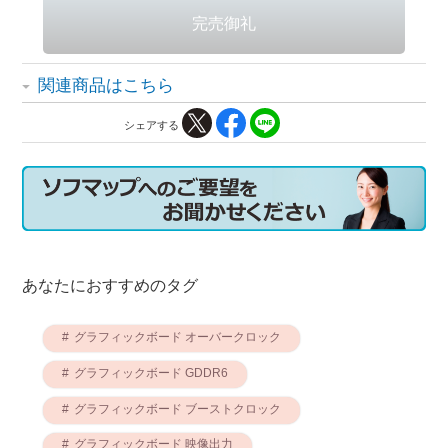
関連商品はこちら
シェアする
あなたにおすすめのタグ
グラフィックボード オーバークロック
グラフィックボード GDDR6
グラフィックボード ブーストクロック
グラフィックボード 映像出力