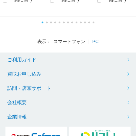
表示： スマートフォン ｜
PC
ご利用ガイド
買取お申し込み
訪問・店頭サポート
会社概要
企業情報