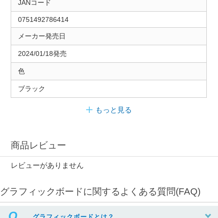
JANコード
0751492786414
メーカー発売日
2024/01/18発売
色
ブラック
もっと見る
商品レビュー
レビューがありません
グラフィックボードに関するよくある質問(FAQ)
グラフィックボードとは？