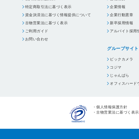
特定商取引法に基づく表示
企業情報
資金決済法に基づく情報提供について
企業行動憲章
古物営業法に基づく表示
新卒採用情報
ご利用ガイド
アルバイト採用
お問い合わせ
グループサイト
ビックカメラ
コジマ
じゃんぱら
オフィスハード
・
個人情報保護方針
・
古物営業法に基づく表示