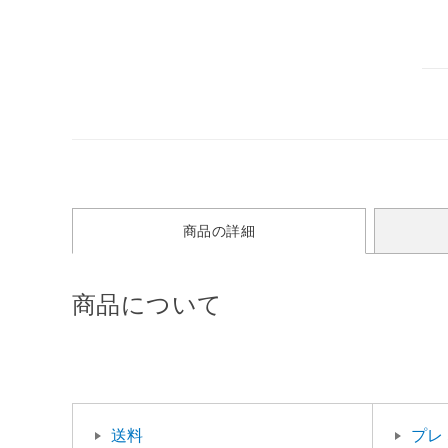
商品の詳細
商品について
送料
プレ