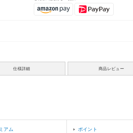
仕様詳細
商品レビュー
ミアム
ポイント