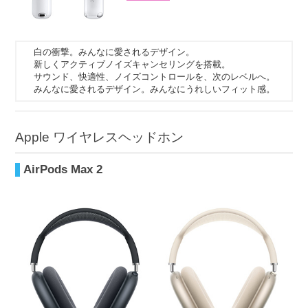
白の衝撃。みんなに愛されるデザイン。
新しくアクティブノイズキャンセリングを搭載。
サウンド、快適性、ノイズコントロールを、次のレベルへ。
みんなに愛されるデザイン。みんなにうれしいフィット感。
Apple ワイヤレスヘッドホン
AirPods Max 2