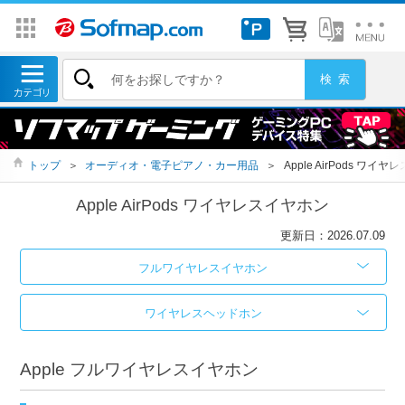
トップ
＞
オーディオ・電子ピアノ・カー用品
＞
Apple AirPods ワイ
Apple AirPods ワイヤレスイヤホン
更新日：2026.07.09
フルワイヤレスイヤホン
ワイヤレスヘッドホン
Apple フルワイヤレスイヤホン