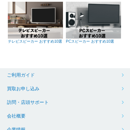
テレビスピーカー おすすめ10選
PCスピーカー おすすめ10選
ご利用ガイド
買取お申し込み
訪問・店頭サポート
会社概要
企業情報