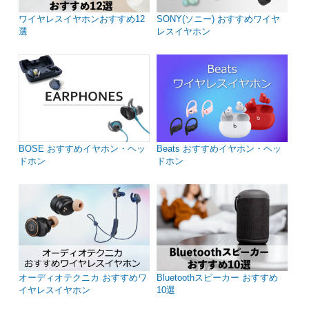
ワイヤレスイヤホンおすすめ12
SONY(ソニー) おすすめワイヤ
選
レスイヤホン
BOSE おすすめイヤホン・ヘッ
Beats おすすめイヤホン・ヘッ
ドホン
ドホン
オーディオテクニカ おすすめワ
Bluetoothスピーカー おすすめ
イヤレスイヤホン
10選