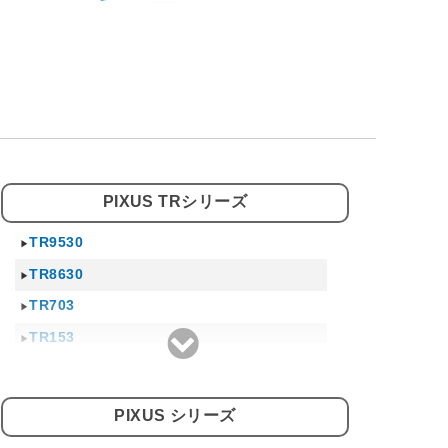
PIXUS TRシリーズ
TR9530
TR8630
TR703
TR153
PIXUS シリーズ