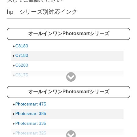
hp シリーズ別対応インク
オールインワンPhotosmartシリーズ
C8180
C7180
C6280
C6175
C5180
オールインワンPhotosmartシリーズ
C5175
3310
Photosmart 475
3210a
Photosmart 385
3210
Photosmart 335
C5280
Photosmart 325