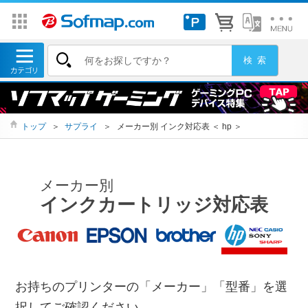
トップ
＞
サプライ
＞
メーカー別 インク対応表 ＜ hp ＞
メーカー別
インクカートリッジ対応表
お持ちのプリンターの「メーカー」「型番」を選
択してご確認ください