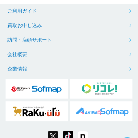
ご利用ガイド
買取お申し込み
訪問・店頭サポート
会社概要
企業情報