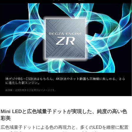
Mini LEDと広色域量子ドットが実現した、純度の高い色
彩美
広色域量子ドットによる色の再現力と、多くのLEDを緻密に配置