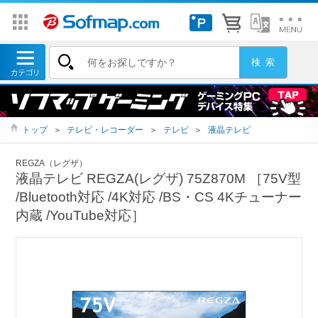
トップ
＞
テレビ・レコーダー
＞
テレビ
＞
液晶テレビ
REGZA（レグザ）
液晶テレビ REGZA(レグザ) 75Z870M ［75V型
/Bluetooth対応 /4K対応 /BS・CS 4Kチューナー
内蔵 /YouTube対応］