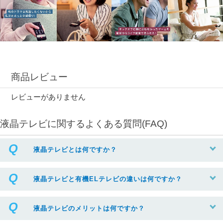
商品レビュー
レビューがありません
液晶テレビに関するよくある質問(FAQ)
液晶テレビとは何ですか？
液晶テレビと有機ELテレビの違いは何ですか？
液晶テレビのメリットは何ですか？