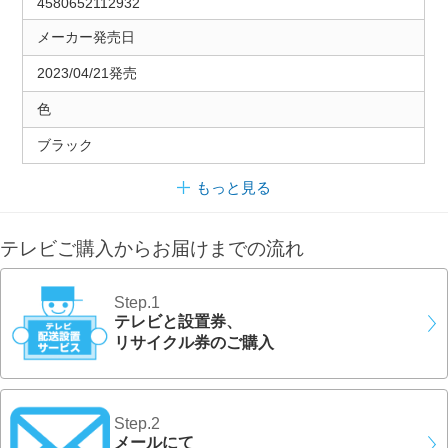
4580652112932
メーカー発売日
2023/04/21発売
色
ブラック
もっと見る
テレビご購入からお届けまでの流れ
Step.1
テレビと設置券、
リサイクル券のご購入
Step.2
メールにて