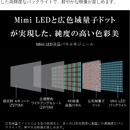
した高輝度なバックライトで、鮮やかな映像が楽しめます。