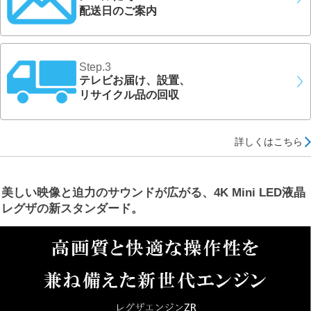
配送日のご案内
Step.3
テレビお届け、設置、
リサイクル品の回収
詳しくはこちら
美しい映像と迫力のサウンドが広がる、4K Mini LED液晶
レグザの新スタンダード。