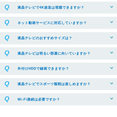
液晶テレビで4K放送は視聴できますか？
ネット動画サービスに対応していますか？
液晶テレビのおすすめサイズは？
液晶テレビは明るい部屋に向いていますか？
外付けHDDで録画できますか？
液晶テレビでスポーツ観戦は楽しめますか？
Wi-Fi接続は必要ですか？