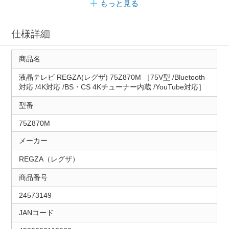
もっと見る
仕様詳細
商品名
液晶テレビ REGZA(レグザ) 75Z870M ［75V型 /Bluetooth
対応 /4K対応 /BS・CS 4Kチューナー内蔵 /YouTube対応］
型番
75Z870M
メーカー
REGZA（レグザ）
商品番号
24573149
JANコード