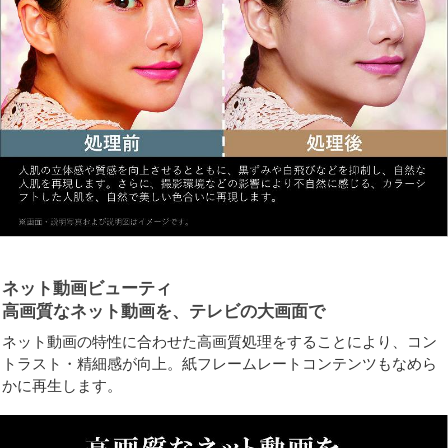
ネット動画ビューティ
高画質なネット動画を、テレビの大画面で
ネット動画の特性に合わせた高画質処理をすることにより、コン
トラスト・精細感が向上。紙フレームレートコンテンツもなめら
かに再生します。