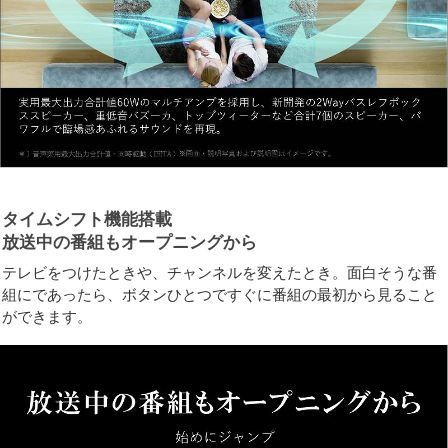
タイムシフト機能搭載
放送中の番組もオープニングから
テレビをつけたときや、チャンネルを変えたとき。面白そうな番
組にであったら、ボタンひとつですぐに番組の最初から見ること
ができます。