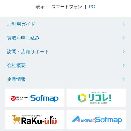
表示： スマートフォン ｜
PC
ご利用ガイド
買取お申し込み
訪問・店頭サポート
会社概要
企業情報