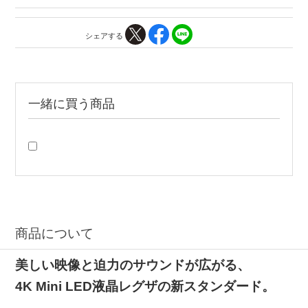
シェアする
一緒に買う商品
商品について
美しい映像と迫力のサウンドが広がる、
4K Mini LED液晶レグザの新スタンダード。