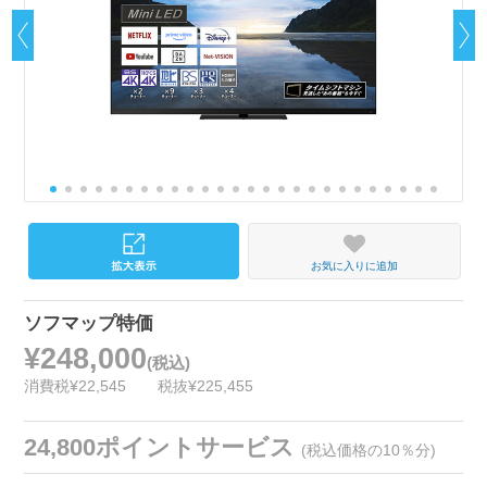
お気に入りに追加
ソフマップ特価
¥248,000
(税込)
消費税¥22,545
税抜¥225,455
24,800ポイントサービス
(税込価格の10％分)