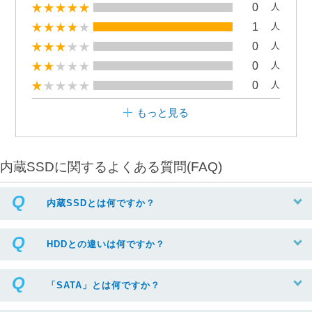
0
人
1
人
0
人
0
人
0
人
もっと見る
内蔵SSDに関するよくある質問(FAQ)
内蔵SSDとは何ですか？
HDDとの違いは何ですか？
「SATA」とは何ですか？