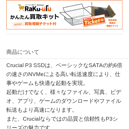
商品について
Crucial P3 SSDは、ベーシックなSATAの約6倍
の速さのNVMeによる高い転送速度により、仕
事やゲームも快適な起動を実現。
起動だけでなく、様々なファイル、写真、ビデ
オ、アプリ、ゲームのダウンロードやファイル
転送もより高速になります。
また、Crucialならではの品質と信頼性もP3シ
リーズの魅力です。