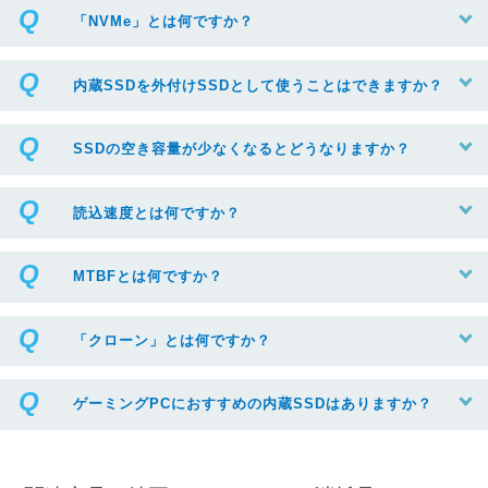
「NVMe」とは何ですか？
内蔵SSDを外付けSSDとして使うことはできますか？
SSDの空き容量が少なくなるとどうなりますか？
読込速度とは何ですか？
MTBFとは何ですか？
「クローン」とは何ですか？
ゲーミングPCにおすすめの内蔵SSDはありますか？