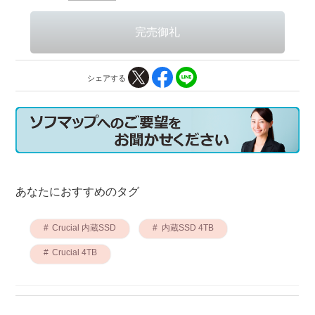
シェアする
あなたにおすすめのタグ
Crucial 内蔵SSD
内蔵SSD 4TB
Crucial 4TB