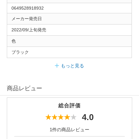
0649528918932
メーカー発売日
2022/09/上旬発売
色
ブラック
もっと見る
商品レビュー
総合評価
4.0
1件の商品レビュー