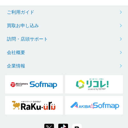
ご利用ガイド
買取お申し込み
訪問・店頭サポート
会社概要
企業情報