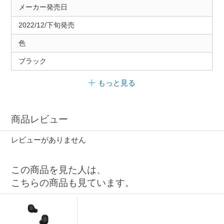
メーカー発売日
2022/12/下旬発売
色
ブラック
もっと見る
商品レビュー
レビューがありません
この商品を見た人は、
こちらの商品も見ています。