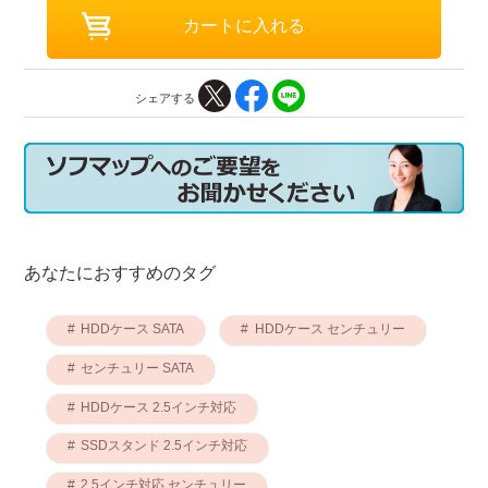
シェアする
あなたにおすすめのタグ
HDDケース SATA
HDDケース センチュリー
センチュリー SATA
HDDケース 2.5インチ対応
SSDスタンド 2.5インチ対応
2.5インチ対応 センチュリー