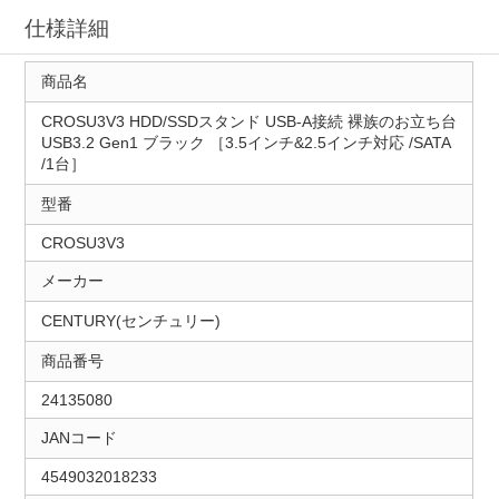
仕様詳細
商品名
CROSU3V3 HDD/SSDスタンド USB-A接続 裸族のお立ち台
USB3.2 Gen1 ブラック ［3.5インチ&2.5インチ対応 /SATA
/1台］
型番
CROSU3V3
メーカー
CENTURY(センチュリー)
商品番号
24135080
JANコード
4549032018233