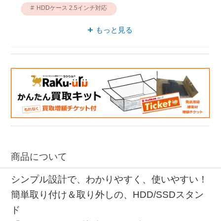
HDDケース 2.5インチ対応
HDDケース 玄人志向
PCパーツ ドライブ
もっと見る
商品について
シンプル設計で、わかりやすく、使いやすい！
簡単取り付け＆取り外しの、HDD/SSDスタン
ド