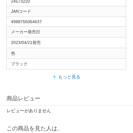
24573220
JANコード
4988755064637
メーカー発売日
2023/04/21発売
色
ブラック
もっと見る
商品レビュー
レビューがありません
この商品を見た人は、