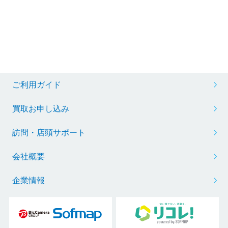
ご利用ガイド
買取お申し込み
訪問・店頭サポート
会社概要
企業情報