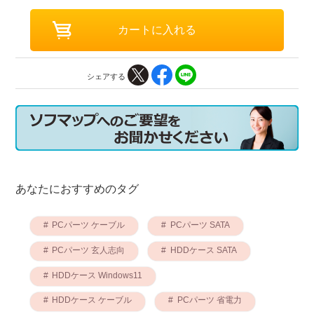
シェアする
あなたにおすすめのタグ
PCパーツ ケーブル
PCパーツ SATA
PCパーツ 玄人志向
HDDケース SATA
HDDケース Windows11
HDDケース ケーブル
PCパーツ 省電力