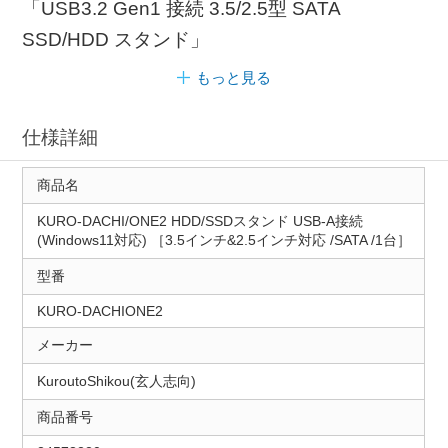
「USB3.2 Gen1 接続 3.5/2.5型 SATA
SSD/HDD スタンド」
もっと見る
仕様詳細
商品名
KURO-DACHI/ONE2 HDD/SSDスタンド USB-A接続
(Windows11対応) ［3.5インチ&2.5インチ対応 /SATA /1台］
型番
KURO-DACHIONE2
メーカー
KuroutoShikou(玄人志向)
商品番号