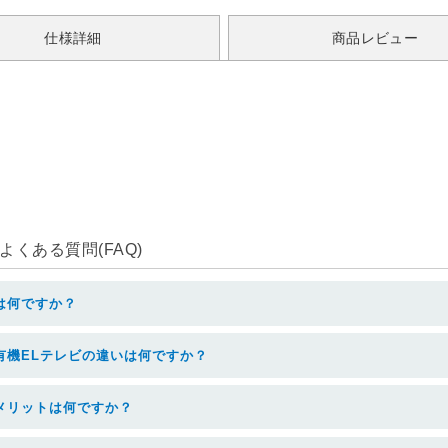
仕様詳細
商品レビュー
くある質問(FAQ)
は何ですか？
有機ELテレビの違いは何ですか？
メリットは何ですか？