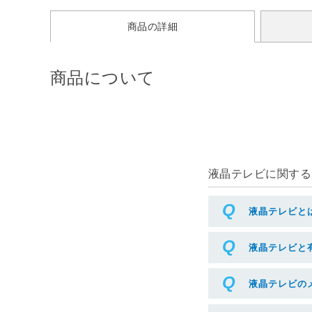
商品の詳細
商品について
液晶テレビに関するよ
液晶テレビと
液晶テレビと
液晶テレビの