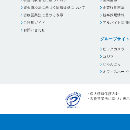
資金決済法に基づく情報提供について
企業行動憲章
古物営業法に基づく表示
新卒採用情報
ご利用ガイド
アルバイト採用
お問い合わせ
グループサイト
ビックカメラ
コジマ
じゃんぱら
オフィスハード
・
個人情報保護方針
・
古物営業法に基づく表示