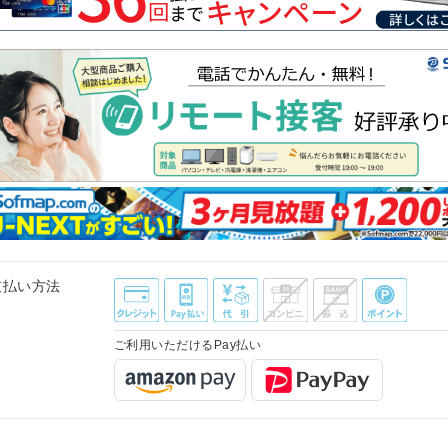
支払い方法
ご利用いただけるPay払い