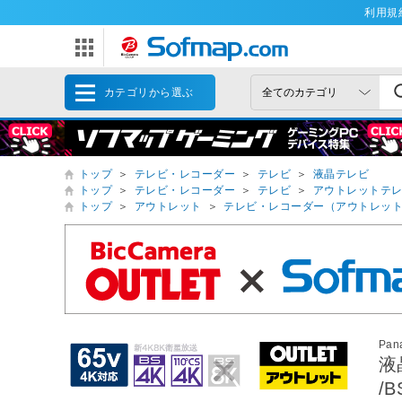
利用規
カテゴリから選ぶ
トップ
＞
テレビ・レコーダー
＞
テレビ
＞
液晶テレビ
トップ
＞
テレビ・レコーダー
＞
テレビ
＞
アウトレットテ
トップ
＞
アウトレット
＞
テレビ・レコーダー（アウトレッ
Pan
液
/