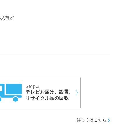
再入荷が
Step.3
テレビお届け、設置、
リサイクル品の回収
詳しくはこちら