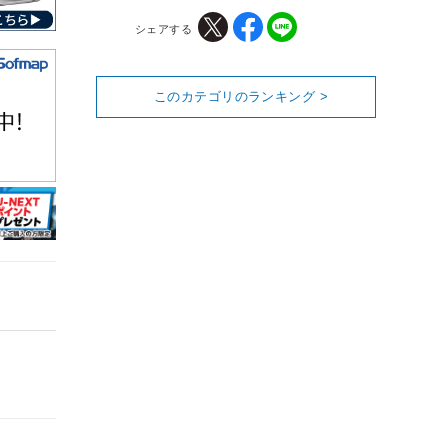
シェアする
このカテゴリのランキング >