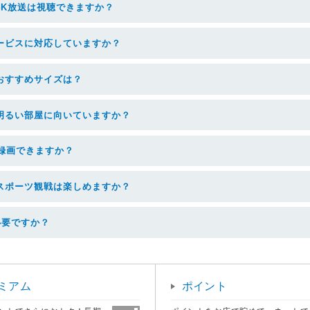
4K放送は視聴できますか？
ービスに対応していますか？
おすすめサイズは？
明るい部屋に向いていますか？
で録画できますか？
スポーツ観戦は楽しめますか？
は必要ですか？
ミアム
ポイント