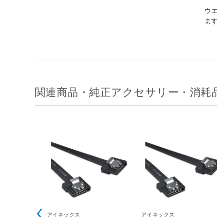
ウエ
ま
関連商品・純正アクセサリー・消耗
アイネックス
アイネックス