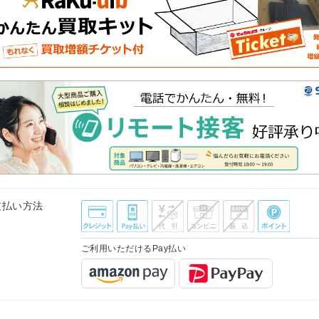
支払い方法
ご利用いただけるPay払い