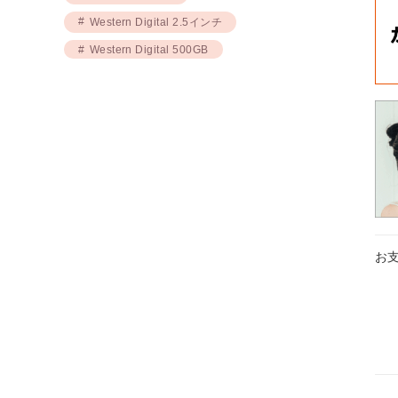
Western Digital 2.5インチ
Western Digital 500GB
お