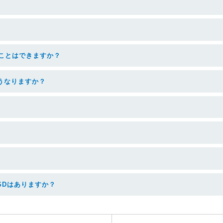
うことはできますか？
うなりますか？
SDはありますか？