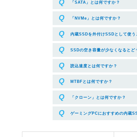
「SATA」とは何ですか？
「NVMe」とは何ですか？
内蔵SSDを外付けSSDとして使
SSDの空き容量が少なくなるとど
読込速度とは何ですか？
MTBFとは何ですか？
「クローン」とは何ですか？
ゲーミングPCにおすすめの内蔵S