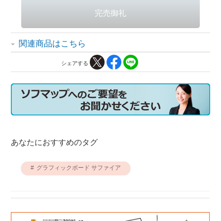
関連商品はこちら
シェアする
あなたにおすすめのタグ
グラフィックボード サファイア