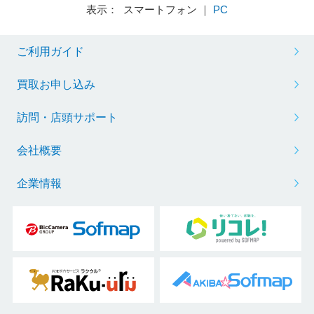
表示： スマートフォン ｜
PC
ご利用ガイド
買取お申し込み
訪問・店頭サポート
会社概要
企業情報