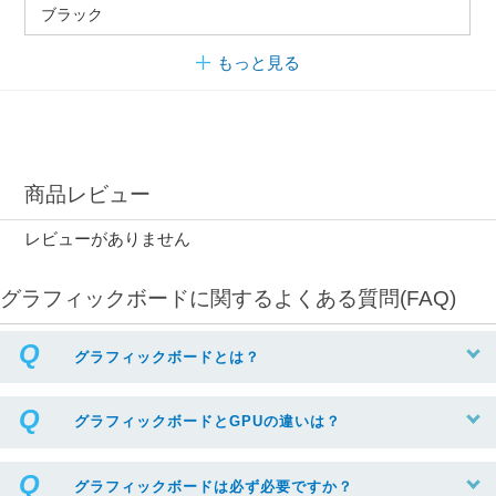
ブラック
もっと見る
商品レビュー
レビューがありません
グラフィックボードに関するよくある質問(FAQ)
グラフィックボードとは？
グラフィックボードとGPUの違いは？
グラフィックボードは必ず必要ですか？