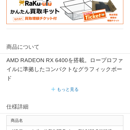
商品について
AMD RADEON RX 6400を搭載。ロープロファ
イルに準拠したコンパクトなグラフィックボー
ド
もっと見る
仕様詳細
商品名