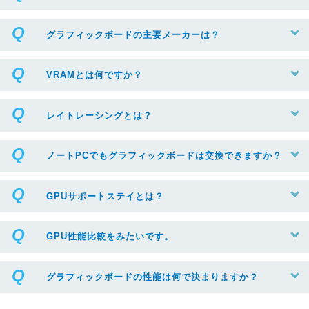
グラフィックボードの主要メーカーは？
VRAMとは何ですか？
レイトレーシングとは？
ノートPCでもグラフィックボードは交換できますか？
GPUサポートステイとは？
GPU性能比較をみたいです。
グラフィックボードの性能は何で決まりますか？