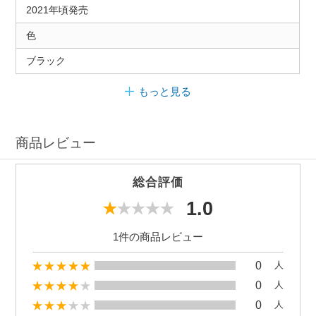
2021年頃発売
色
ブラック
もっと見る
商品レビュー
総合評価
1.0
1件の商品レビュー
0
人
0
人
0
人