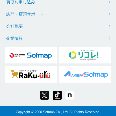
買取お申し込み
訪問・店頭サポート
会社概要
企業情報
Copyright © 2000 Sofmap Co., Ltd. All Rights Reserved.