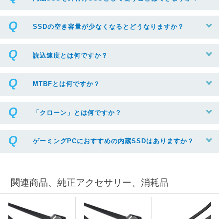
SSDの空き容量が少なくなるとどうなりますか？
読込速度とは何ですか？
MTBFとは何ですか？
「クローン」とは何ですか？
ゲーミングPCにおすすめの内蔵SSDはありますか？
関連商品、純正アクセサリー、消耗品