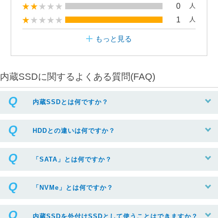
0
人
1
人
もっと見る
内蔵SSDに関するよくある質問(FAQ)
内蔵SSDとは何ですか？
HDDとの違いは何ですか？
「SATA」とは何ですか？
「NVMe」とは何ですか？
内蔵SSDを外付けSSDとして使うことはできますか？