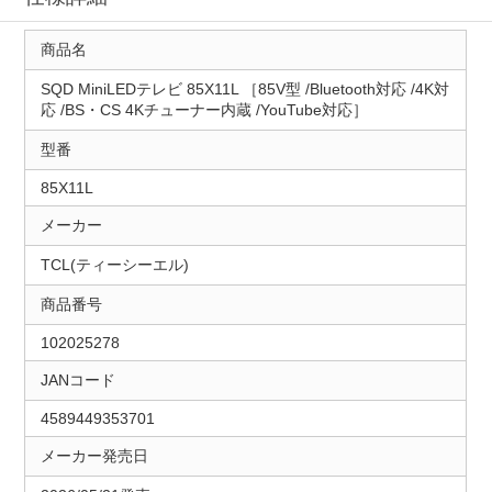
商品名
SQD MiniLEDテレビ 85X11L ［85V型 /Bluetooth対応 /4K対
応 /BS・CS 4Kチューナー内蔵 /YouTube対応］
型番
85X11L
メーカー
TCL(ティーシーエル)
商品番号
102025278
JANコード
4589449353701
メーカー発売日