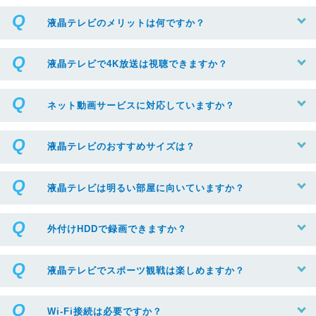
液晶テレビのメリットは何ですか？
液晶テレビで4K放送は視聴できますか？
ネット動画サービスに対応していますか？
液晶テレビのおすすめサイズは？
液晶テレビは明るい部屋に向いていますか？
外付けHDDで録画できますか？
液晶テレビでスポーツ観戦は楽しめますか？
Wi-Fi接続は必要ですか？