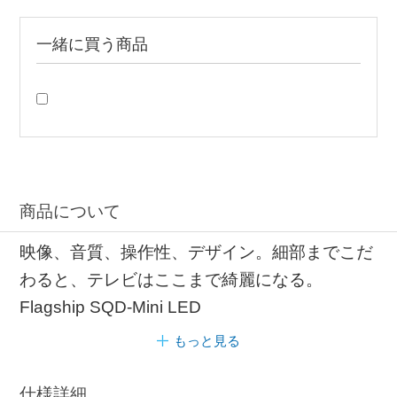
一緒に買う商品
商品について
映像、音質、操作性、デザイン。細部までこだ
わると、テレビはここまで綺麗になる。
Flagship SQD-Mini LED
もっと見る
仕様詳細