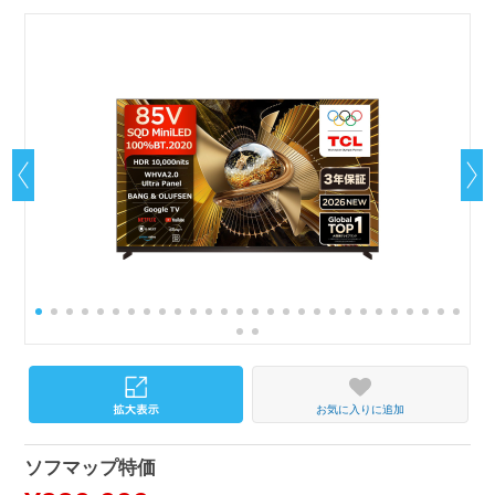
お気に入りに追加
ソフマップ特価