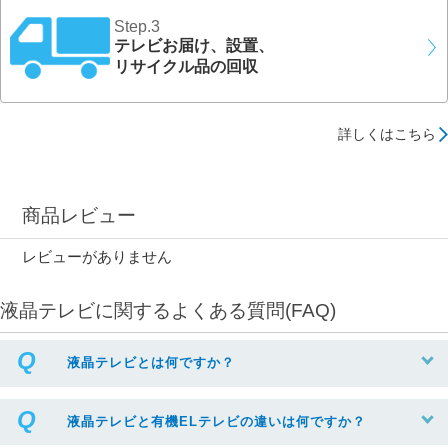
Step.3
テレビお届け、設置、
リサイクル品の回収
詳しくはこちら
商品レビュー
レビューがありません
液晶テレビに関するよくある質問(FAQ)
液晶テレビとは何ですか？
液晶テレビと有機ELテレビの違いは何ですか？