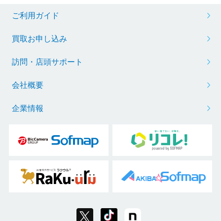
ご利用ガイド
買取お申し込み
訪問・店頭サポート
会社概要
企業情報