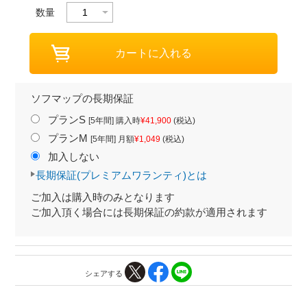
数量
ソフマップの長期保証
プランS
[5年間] 購入時
¥41,900
(税込)
プランM
[5年間] 月額
¥1,049
(税込)
加入しない
長期保証(プレミアムワランティ)とは
ご加入は購入時のみとなります
ご加入頂く場合には長期保証の約款が適用されます
シェアする