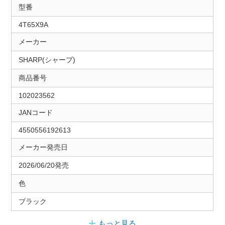
型番
4T65X9A
メーカー
SHARP(シャープ)
商品番号
102023562
JANコード
4550556192613
メーカー発売日
2026/06/20発売
色
ブラック
もっと見る