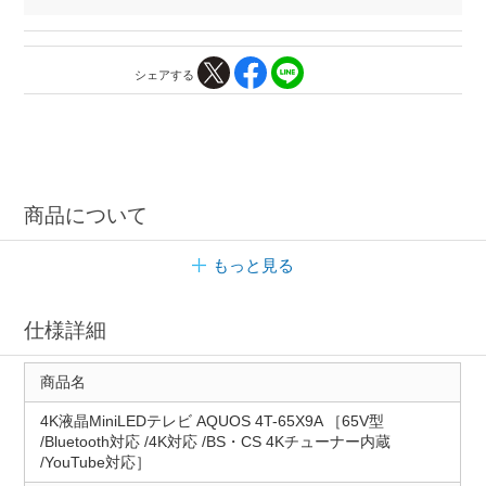
シェアする
商品について
もっと見る
仕様詳細
商品名
4K液晶MiniLEDテレビ AQUOS 4T-65X9A ［65V型
/Bluetooth対応 /4K対応 /BS・CS 4Kチューナー内蔵
/YouTube対応］