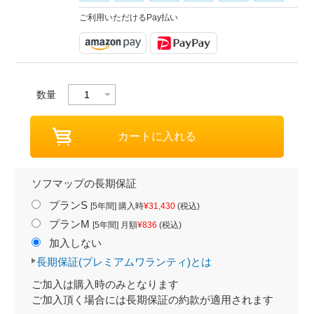
ご利用いただけるPay払い
数量
ソフマップの長期保証
プランS
[5年間] 購入時
¥31,430
(税込)
プランM
[5年間] 月額
¥836
(税込)
加入しない
長期保証(プレミアムワランティ)とは
ご加入は購入時のみとなります
ご加入頂く場合には長期保証の約款が適用されます