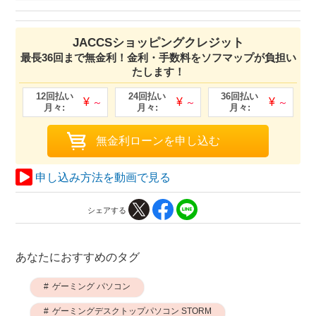
JACCSショッピングクレジット
最長36回まで無金利！金利・手数料をソフマップが負担い
たします！
申し込み方法を動画で見る
シェアする
あなたにおすすめのタグ
ゲーミング パソコン
ゲーミングデスクトップパソコン STORM