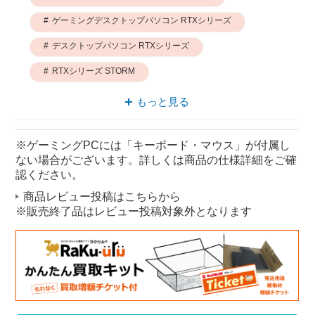
ゲーミングデスクトップパソコン RTXシリーズ
デスクトップパソコン RTXシリーズ
RTXシリーズ STORM
パソコン RTXシリーズ
もっと見る
ゲーミングPC RTXシリーズ
※ゲーミングPCには「キーボード・マウス」が付属し
ゲーミング RTXシリーズ
ない場合がございます。詳しくは商品の仕様詳細をご確
デスクトップパソコン STORM
認ください。
商品レビュー投稿はこちらから
ゲーミングPC STORM
※販売終了品はレビュー投稿対象外となります