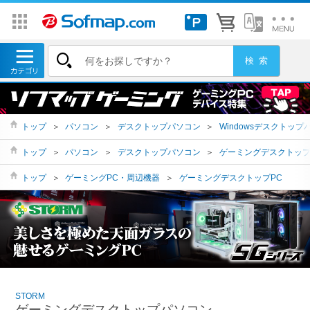
トップ
＞
パソコン
＞
デスクトップパソコン
＞
Windowsデスクトップ
トップ
＞
パソコン
＞
デスクトップパソコン
＞
ゲーミングデスクトッ
トップ
＞
ゲーミングPC・周辺機器
＞
ゲーミングデスクトップPC
STORM
ゲーミングデスクトップパソコン