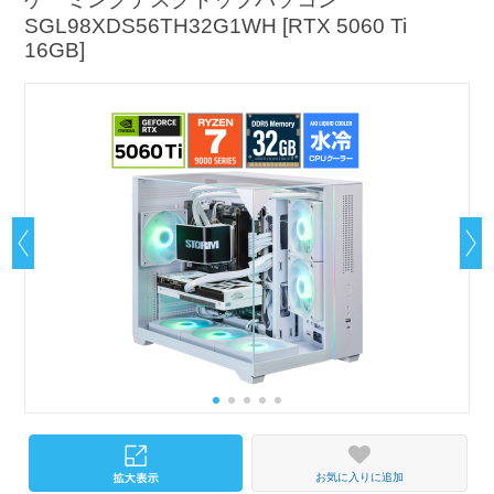
SGL98XDS56TH32G1WH [RTX 5060 Ti
16GB]
お気に入りに追加