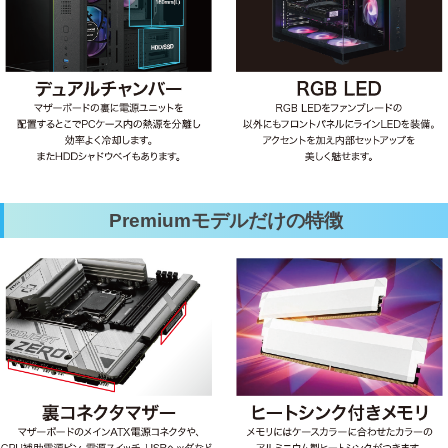
Premiumモデルだけの特徴