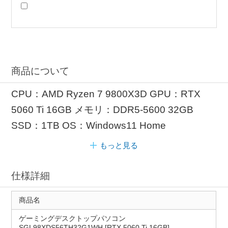
商品について
CPU：AMD Ryzen 7 9800X3D GPU：RTX
5060 Ti 16GB メモリ：DDR5-5600 32GB
SSD：1TB OS：Windows11 Home
もっと見る
仕様詳細
商品名
ゲーミングデスクトップパソコン
SGL98XDS56TH32G1WH [RTX 5060 Ti 16GB]