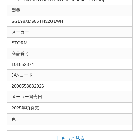
型番
SGL98XDS56TH32G1WH
メーカー
STORM
商品番号
101852374
JANコード
2000553832026
メーカー発売日
2025年頃発売
色
もっと見る