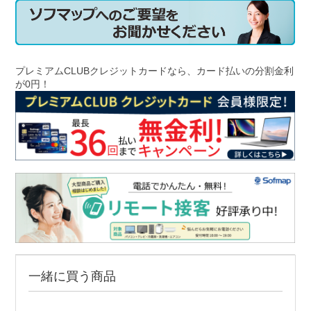
プレミアムCLUBクレジットカードなら、カード払いの分割金利
が0円！
一緒に買う商品