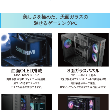
美しさを極めた、天面ガラスの
魅せるゲーミングPC