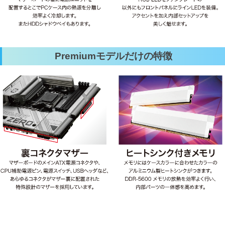
Premiumモデルだけの特徴