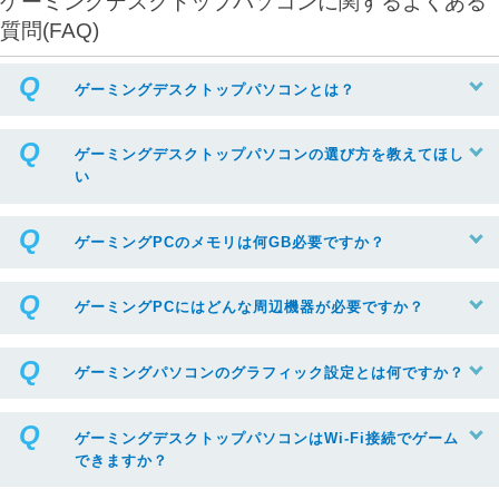
ゲーミングデスクトップパソコンに関するよくある
質問(FAQ)
ゲーミングデスクトップパソコンとは？
ゲーミングデスクトップパソコンの選び方を教えてほし
い
ゲーミングPCのメモリは何GB必要ですか？
ゲーミングPCにはどんな周辺機器が必要ですか？
ゲーミングパソコンのグラフィック設定とは何ですか？
ゲーミングデスクトップパソコンはWi-Fi接続でゲーム
できますか？