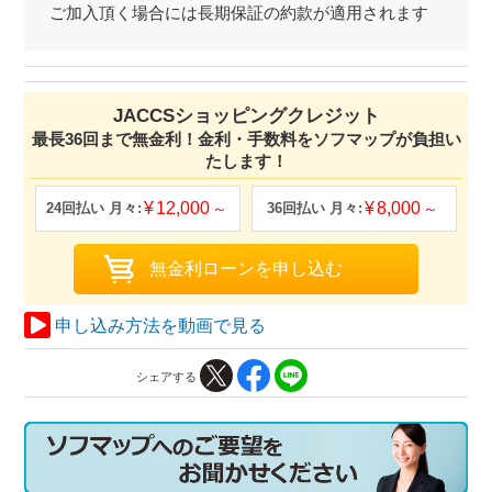
ご加入頂く場合には長期保証の約款が適用されます
JACCSショッピングクレジット
最長36回まで無金利！金利・手数料をソフマップが負担い
たします！
12,000
8,000
申し込み方法を動画で見る
シェアする