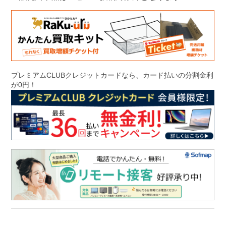
プレミアムCLUBクレジットカードなら、カード払いの分割金利
が0円！