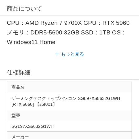
商品について
CPU：AMD Ryzen 7 9700X GPU：RTX 5060
メモリ：DDR5-5600 32GB SSD：1TB OS：
Windows11 Home
もっと見る
仕様詳細
商品名
ゲーミングデスクトップパソコン SGL97XS5632G1WH
[RTX 5060] 【sof001】
型番
SGL97XS5632G1WH
メーカー