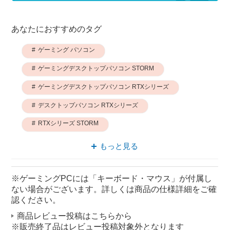
あなたにおすすめのタグ
ゲーミング パソコン
ゲーミングデスクトップパソコン STORM
ゲーミングデスクトップパソコン RTXシリーズ
デスクトップパソコン RTXシリーズ
RTXシリーズ STORM
パソコン RTXシリーズ
もっと見る
ゲーミングPC RTXシリーズ
※ゲーミングPCには「キーボード・マウス」が付属し
ゲーミング RTXシリーズ
ない場合がございます。詳しくは商品の仕様詳細をご確
デスクトップパソコン STORM
認ください。
商品レビュー投稿はこちらから
ゲーミングPC STORM
※販売終了品はレビュー投稿対象外となります