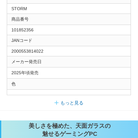
STORM
商品番号
101852356
JANコード
2000553814022
メーカー発売日
2025年頃発売
色
もっと見る
美しさを極めた、天面ガラスの
魅せるゲーミングPC