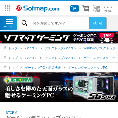
トップ
＞
パソコン
＞
デスクトップパソコン
＞
Windowsデスクトップ
トップ
＞
パソコン
＞
デスクトップパソコン
＞
ゲーミングデスクトッ
トップ
＞
ゲーミングPC・周辺機器
＞
ゲーミングデスクトップPC
STORM
ゲーミングデスクトップパソコン