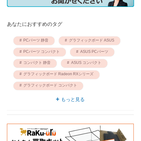
あなたにおすすめのタグ
PCパーツ 静音
グラフィックボード ASUS
PCパーツ コンパクト
ASUS PCパーツ
コンパクト 静音
ASUS コンパクト
グラフィックボード Radeon RXシリーズ
グラフィックボード コンパクト
グラフィックボード 静音
もっと見る
グラフィックボード Radeon RX