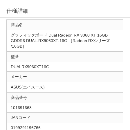
仕様詳細
商品名
グラフィックボード Dual Radeon RX 9060 XT 16GB
GDDR6 DUAL-RX9060XT-16G ［Radeon RXシリーズ
/16GB］
型番
DUALRX9060XT16G
メーカー
ASUS(エイスース)
商品番号
101691668
JANコード
0199291196766