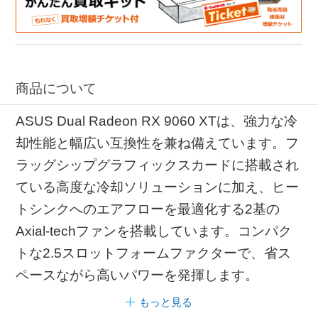
商品について
ASUS Dual Radeon RX 9060 XTは、強力な冷
却性能と幅広い互換性を兼ね備えています。フ
ラッグシップグラフィックスカードに搭載され
ている高度な冷却ソリューションに加え、ヒー
トシンクへのエアフローを最適化する2基の
Axial-techファンを搭載しています。コンパク
トな2.5スロットフォームファクターで、省ス
ペースながら高いパワーを発揮します。
もっと見る