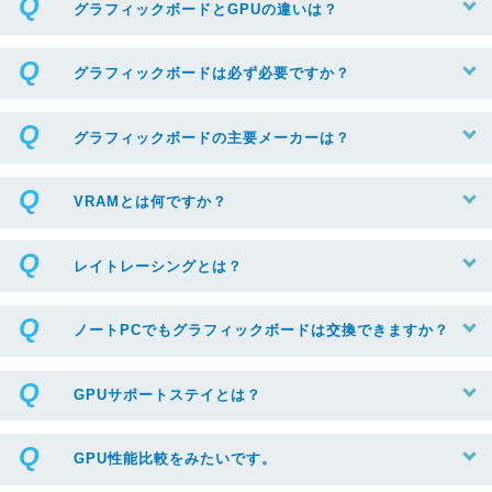
グラフィックボードとGPUの違いは？
グラフィックボードは必ず必要ですか？
グラフィックボードの主要メーカーは？
VRAMとは何ですか？
レイトレーシングとは？
ノートPCでもグラフィックボードは交換できますか？
GPUサポートステイとは？
GPU性能比較をみたいです。