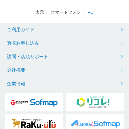
表示： スマートフォン ｜
PC
ご利用ガイド
買取お申し込み
訪問・店頭サポート
会社概要
企業情報