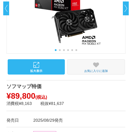
お気に入りに追加
ソフマップ特価
¥89,800
(税込)
消費税¥8,163
税抜¥81,637
発売日
2025/08/29発売