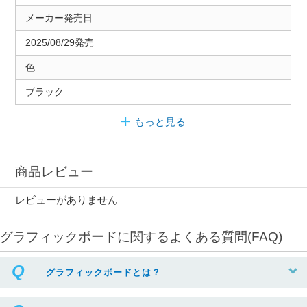
メーカー発売日
2025/08/29発売
色
ブラック
もっと見る
商品レビュー
レビューがありません
グラフィックボードに関するよくある質問(FAQ)
グラフィックボードとは？