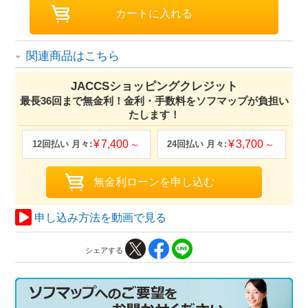
関連商品はこちら
JACCSショッピングクレジット
最長36回まで無金利！金利・手数料をソフマップが負担い
たします！
7,400
3,700
申し込み方法を動画で見る
シェアする