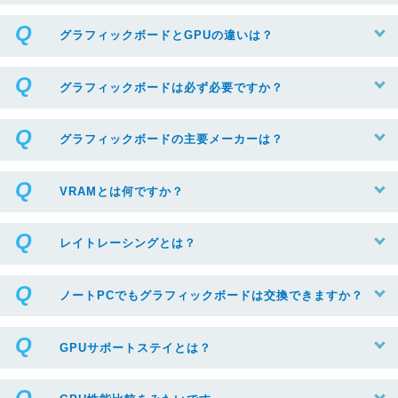
グラフィックボードとGPUの違いは？
グラフィックボードは必ず必要ですか？
グラフィックボードの主要メーカーは？
VRAMとは何ですか？
レイトレーシングとは？
ノートPCでもグラフィックボードは交換できますか？
GPUサポートステイとは？