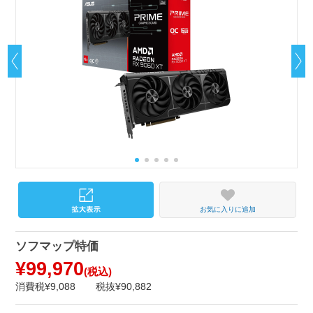
お気に入りに追加
ソフマップ特価
¥99,970
(税込)
消費税¥9,088
税抜¥90,882