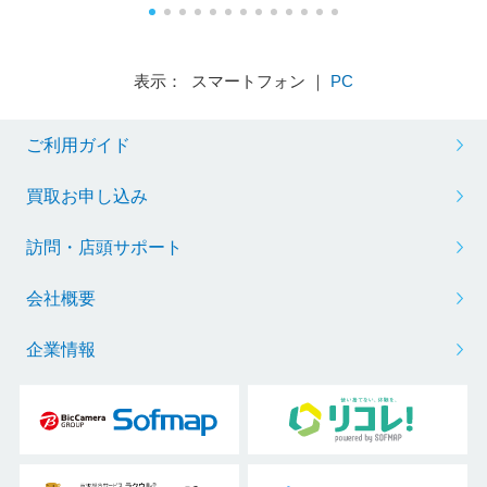
表示： スマートフォン ｜
PC
ご利用ガイド
買取お申し込み
訪問・店頭サポート
会社概要
企業情報