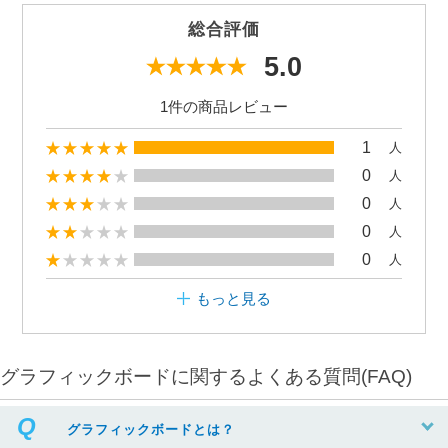
総合評価
5.0
1件の商品レビュー
1
人
0
人
0
人
0
人
0
人
もっと見る
グラフィックボードに関するよくある質問(FAQ)
グラフィックボードとは？