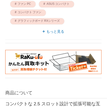
ファン PC
ASUS コンパクト
コンパクト ファン
グラフィックボード RXシリーズ
グラフィックボード Radeon
もっと見る
グラフィックボード Radeon RXシリーズ
グラフィックボード GDDR6
商品について
コンパクトな 2.5 スロット設計で拡張可能な互