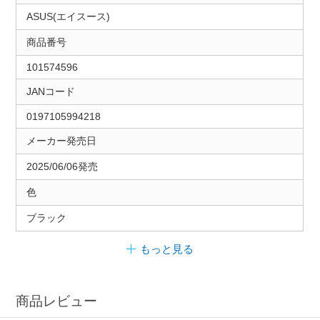
ASUS(エイスース)
商品番号
101574596
JANコード
0197105994218
メーカー発売日
2025/06/06発売
色
ブラック
もっと見る
商品レビュー