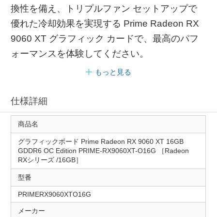
換性を備え、トリプルファン セットアップで
優れた冷却効果を実現する Prime Radeon RX
9060 XT グラフィック カードで、最高のパフ
ォーマンスを体験してください。
もっと見る
仕様詳細
商品名
グラフィックボード Prime Radeon RX 9060 XT 16GB
GDDR6 OC Edition PRIME-RX9060XT-O16G ［Radeon
RXシリーズ /16GB］
型番
PRIMERX9060XTO16G
メーカー