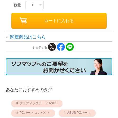
数量
関連商品はこちら
シェアする
あなたにおすすめのタグ
グラフィックボード ASUS
PCパーツ コンパクト
ASUS PCパーツ