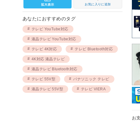
お気に入りに追加
あなたにおすすめのタグ
テレビ YouTube対応
液晶テレビ YouTube対応
テレビ 4K対応
テレビ Bluetooth対応
4K対応 液晶テレビ
液晶テレビ Bluetooth対応
テレビ 55V型
パナソニック テレビ
液晶テレビ 55V型
テレビ VIERA
お