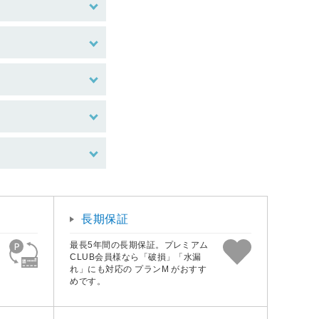
長期保証
最長5年間の長期保証。プレミアム
CLUB会員様なら「破損」「水漏
れ」にも対応の プランM がおすす
めです。