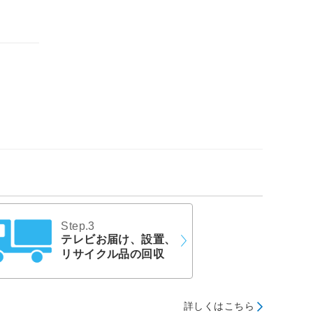
Step.3
テレビお届け、設置、
リサイクル品の回収
詳しくはこちら