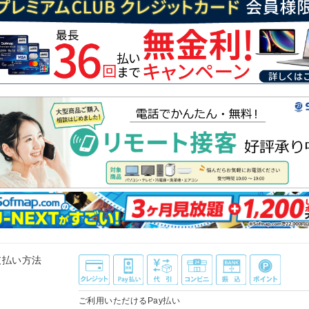
支払い方法
ご利用いただけるPay払い