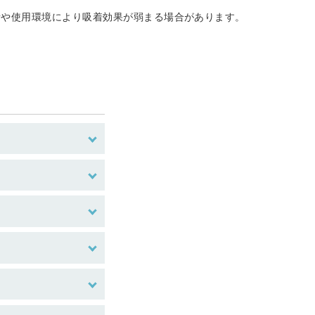
所や使用環境により吸着効果が弱まる場合があります。