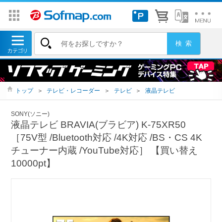
トップ
＞
テレビ・レコーダー
＞
テレビ
＞
液晶テレビ
SONY(ソニー)
液晶テレビ BRAVIA(ブラビア) K-75XR50
［75V型 /Bluetooth対応 /4K対応 /BS・CS 4K
チューナー内蔵 /YouTube対応］ 【買い替え
10000pt】