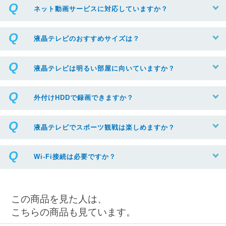
ネット動画サービスに対応していますか？
液晶テレビのおすすめサイズは？
液晶テレビは明るい部屋に向いていますか？
外付けHDDで録画できますか？
液晶テレビでスポーツ観戦は楽しめますか？
Wi-Fi接続は必要ですか？
この商品を見た人は、
こちらの商品も見ています。