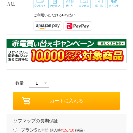
方法
ご利用いただけるPay払い
数量
ソフマップの長期保証
プランS
[5年間] 購入時
¥15,710
(税込)