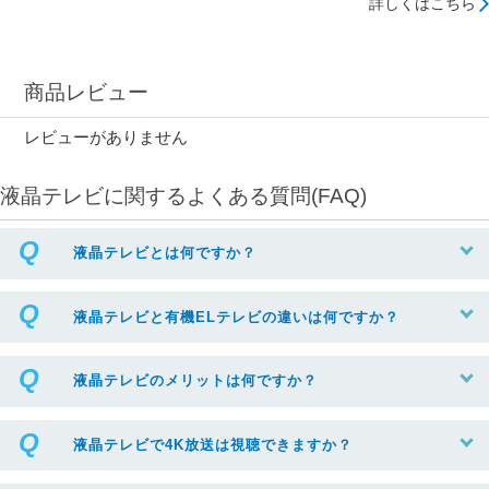
詳しくはこちら
商品レビュー
レビューがありません
液晶テレビに関するよくある質問(FAQ)
液晶テレビとは何ですか？
液晶テレビと有機ELテレビの違いは何ですか？
液晶テレビのメリットは何ですか？
液晶テレビで4K放送は視聴できますか？