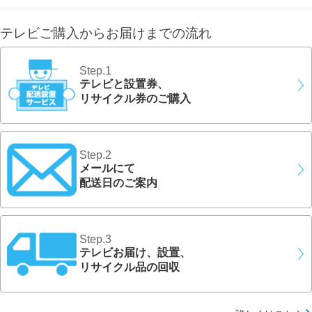
テレビご購入からお届けまでの流れ
Step.1
テレビと設置券、
リサイクル券のご購入
Step.2
メールにて
配送日のご案内
Step.3
テレビお届け、設置、
リサイクル品の回収