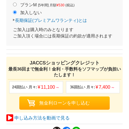
プランM
[5年間] 月額
¥530
(税込)
加入しない
長期保証(プレミアムワランティ)とは
ご加入は購入時のみとなります
ご加入頂く場合には長期保証の約款が適用されます
JACCSショッピングクレジット
最長36回まで無金利！金利・手数料をソフマップが負担い
たします！
11,100
7,400
申し込み方法を動画で見る