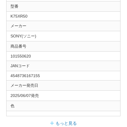
型番
K75XR50
メーカー
SONY(ソニー)
商品番号
101550620
JANコード
4548736167155
メーカー発売日
2025/06/07発売
色
もっと見る