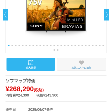
お気に入りに追加
ソフマップ特価
¥268,290
(税込)
消費税¥24,390
税抜¥243,900
発売日
2025/06/07発売