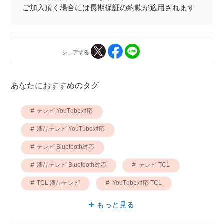
ご加入頂く場合には長期保証の約款が適用されます
シェアする
あなたにおすすめのタグ
テレビ YouTube対応
液晶テレビ YouTube対応
テレビ Bluetooth対応
液晶テレビ Bluetooth対応
テレビ TCL
TCL 液晶テレビ
YouTube対応 TCL
量子ドット テレビ
液晶テレビ 量子ドット
もっと見る
量子ドット YouTube対応