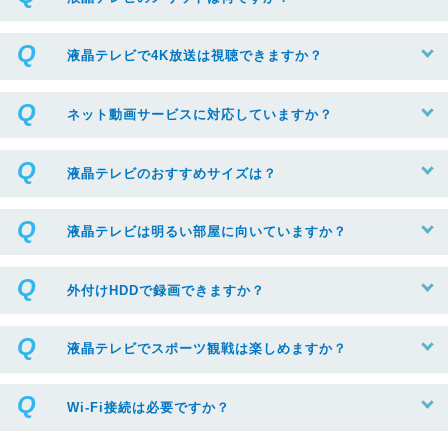
液晶テレビで4K放送は視聴できますか？
ネット動画サービスに対応していますか？
液晶テレビのおすすめサイズは？
液晶テレビは明るい部屋に向いていますか？
外付けHDDで録画できますか？
液晶テレビでスポーツ観戦は楽しめますか？
Wi-Fi接続は必要ですか？