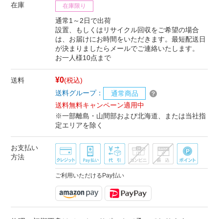
在庫
在庫限り
通常1～2日で出荷
設置、もしくはリサイクル回収をご希望の場合
は、お届けにお時間をいただきます。最短配送日
が決まりましたらメールでご連絡いたします。
お一人様10点まで
¥0
送料
(税込)
送料グループ：
通常商品
送料無料キャンペーン適用中
※一部離島・山間部および北海道、または当社指
定エリアを除く
お支払い
方法
ご利用いただけるPay払い