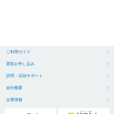
ご利用ガイド
買取お申し込み
訪問・店頭サポート
会社概要
企業情報