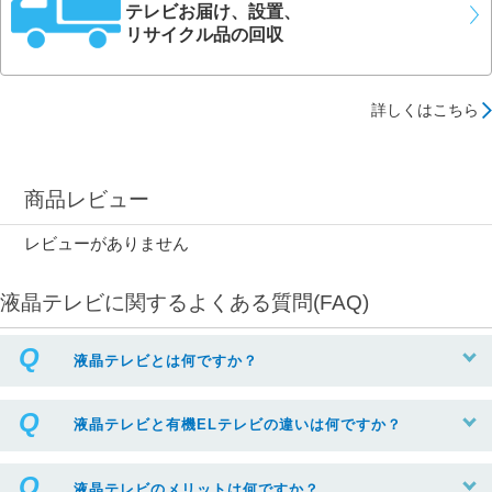
テレビお届け、設置、
リサイクル品の回収
詳しくはこちら
商品レビュー
レビューがありません
液晶テレビに関するよくある質問(FAQ)
液晶テレビとは何ですか？
液晶テレビと有機ELテレビの違いは何ですか？
液晶テレビのメリットは何ですか？