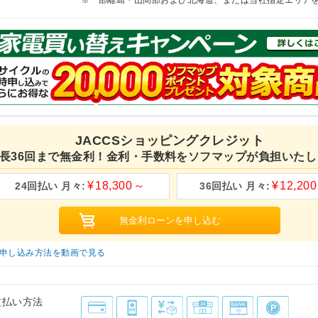
JACCSショッピングクレジット
長36回まで無金利！金利・手数料をソフマップが負担いたし
18,300
12,200
申し込み方法を動画で見る
支払い方法