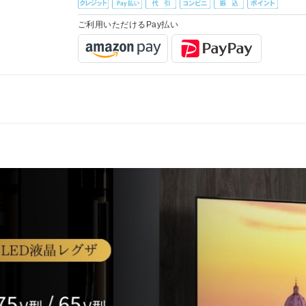
ご利用いただけるPay払い