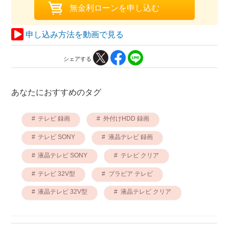
申し込み方法を動画で見る
シェアする
あなたにおすすめのタグ
テレビ 録画
外付けHDD 録画
テレビ SONY
液晶テレビ 録画
液晶テレビ SONY
テレビ クリア
テレビ 32V型
ブラビア テレビ
液晶テレビ 32V型
液晶テレビ クリア