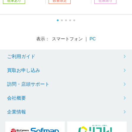
在庫あり
数量限定
在庫限り
e対応］ 【買い替え50
00pt】
表示： スマートフォン ｜
PC
ご利用ガイド
買取お申し込み
訪問・店頭サポート
会社概要
企業情報