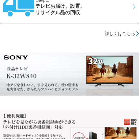
Step.3
テレビお届け、設置、
リサイクル品の回収
詳しくはこちら