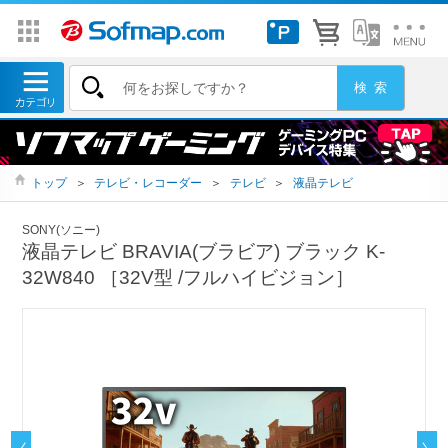
トップ
＞
テレビ・レコーダー
＞
テレビ
＞
液晶テレビ
SONY(ソニー)
液晶テレビ BRAVIA(ブラビア) ブラック K-
32W840 ［32V型 /フルハイビジョン］