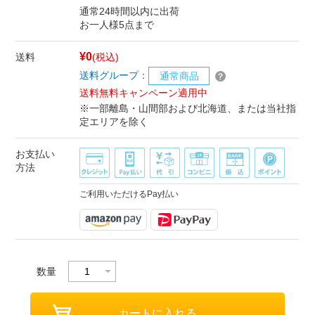
通常24時間以内に出荷
お一人様5点まで
¥0
送料
(税込)
送料グループ：
通常商品
送料無料キャンペーン適用中
※一部離島・山間部および北海道、または当社指
定エリアを除く
お支払い
方法
ご利用いただけるPay払い
数量