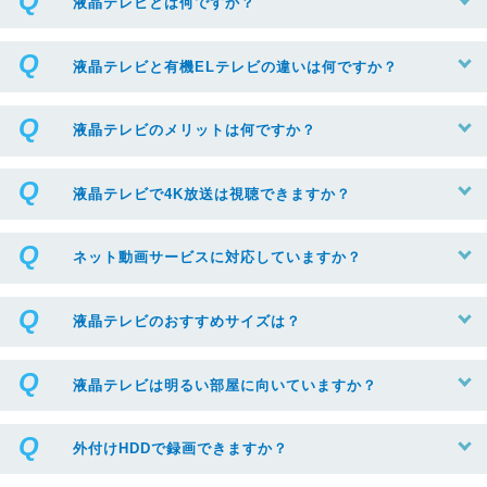
液晶テレビとは何ですか？
液晶テレビと有機ELテレビの違いは何ですか？
液晶テレビのメリットは何ですか？
液晶テレビで4K放送は視聴できますか？
ネット動画サービスに対応していますか？
液晶テレビのおすすめサイズは？
液晶テレビは明るい部屋に向いていますか？
外付けHDDで録画できますか？