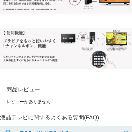
商品レビュー
レビューがありません
液晶テレビに関するよくある質問(FAQ)