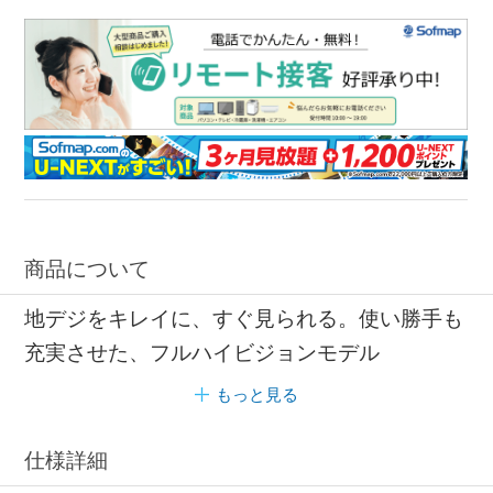
商品について
地デジをキレイに、すぐ見られる。使い勝手も
充実させた、フルハイビジョンモデル
もっと見る
仕様詳細