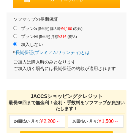
ソフマップの長期保証
プランS
[5年間] 購入時
¥4,180
(税込)
プランM
[5年間] 月額
¥316
(税込)
加入しない
長期保証(プレミアムワランティ)とは
ご加入は購入時のみとなります
ご加入頂く場合には長期保証の約款が適用されます
JACCSショッピングクレジット
最長36回まで無金利！金利・手数料をソフマップが負担い
たします！
2,200
1,500