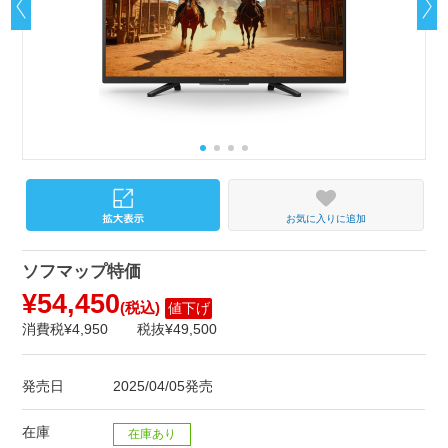
お気に入りに追加
ソフマップ特価
¥54,450
(税込)
値下げ
消費税¥4,950
税抜¥49,500
発売日
2025/04/05発売
在庫
在庫あり