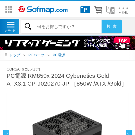
トップ
＞
PCパーツ
＞
PC電源
CORSAIR(コルセア)
PC電源 RM850x 2024 Cybenetics Gold
ATX3.1 CP-9020270-JP ［850W /ATX /Gold］