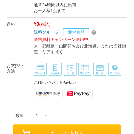
通常24時間以内に出荷
お一人様1点まで
¥0
送料
(税込)
送料グループ：
通常商品
送料無料キャンペーン適用中
※一部離島・山間部および北海道、または当社指
定エリアを除く
お支払い
方法
ご利用いただけるPay払い
数量