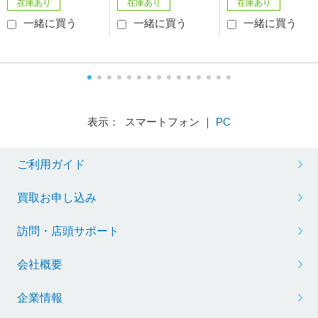
在庫あり
在庫あり
在庫あり
一緒に買う
一緒に買う
一緒に買う
表示： スマートフォン ｜
PC
ご利用ガイド
買取お申し込み
訪問・店頭サポート
会社概要
企業情報