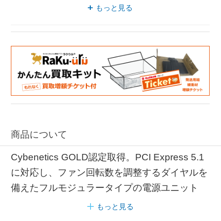
静音 フルモジュラータイプ
もっと見る
商品について
Cybenetics GOLD認定取得。PCI Express 5.1
に対応し、ファン回転数を調整するダイヤルを
備えたフルモジュラータイプの電源ユニット
もっと見る