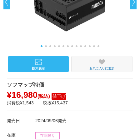
お気に入りに追加
ソフマップ特価
¥16,980
(税込)
値下げ
消費税¥1,543
税抜¥15,437
発売日
2024/09/06発売
在庫
在庫限り