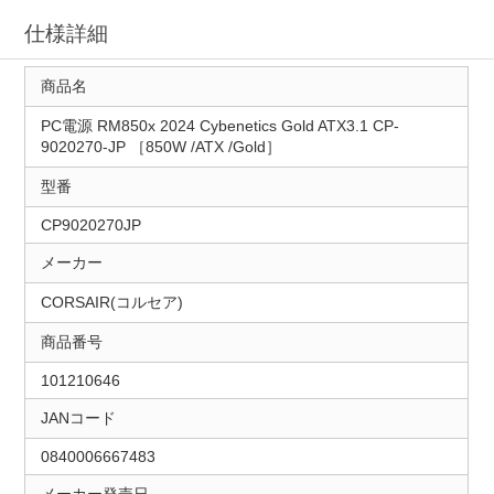
仕様詳細
商品名
PC電源 RM850x 2024 Cybenetics Gold ATX3.1 CP-
9020270-JP ［850W /ATX /Gold］
型番
CP9020270JP
メーカー
CORSAIR(コルセア)
商品番号
101210646
JANコード
0840006667483