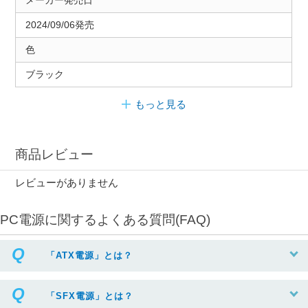
メーカー発売日
2024/09/06発売
色
ブラック
もっと見る
商品レビュー
レビューがありません
PC電源に関するよくある質問(FAQ)
「ATX電源」とは？
「SFX電源」とは？