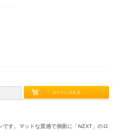
です。マットな質感で側面に「NZXT」のロ