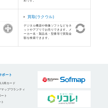
めです。
買取(ラクウル)
デジタル機器や映像ソフトなどをネ
ットやアプリでお売りできます。メ
ーカー名・製品名・型番等で買取金
額を検索できます。
サポート
LUBカード
フマップワランティ
ポート
ート