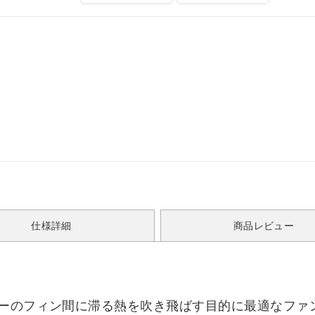
仕様詳細
商品レビュー
ーのフィン間に滞る熱を吹き飛ばす目的に最適なファン