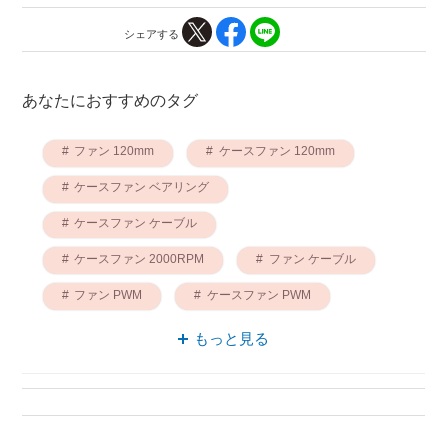
シェアする
あなたにおすすめのタグ
ファン 120mm
ケースファン 120mm
ケースファン ベアリング
ケースファン ケーブル
ケースファン 2000RPM
ファン ケーブル
ファン PWM
ケースファン PWM
ケースファン 低ノイズ
ベアリング 120mm
もっと見る