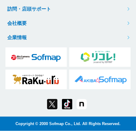
訪問・店頭サポート
会社概要
企業情報
Copyright © 2000 Sofmap Co., Ltd. All Rights Reserved.