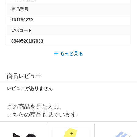
商品番号
101180272
JANコード
6940526107033
もっと見る
商品レビュー
レビューがありません
この商品を見た人は、
こちらの商品も見ています。