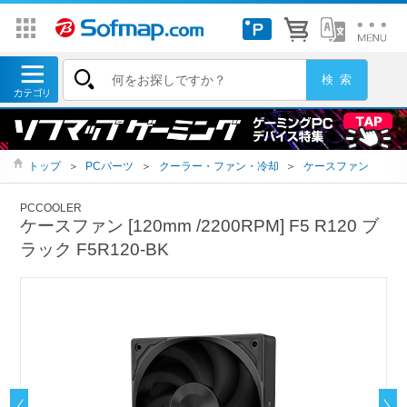
トップ
＞
PCパーツ
＞
クーラー・ファン・冷却
＞
ケースファン
PCCOOLER
ケースファン [120mm /2200RPM] F5 R120 ブ
ラック F5R120-BK