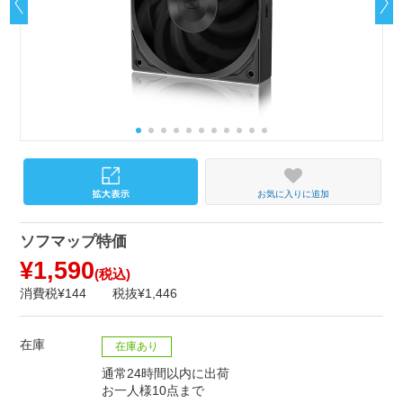
お気に入りに追加
ソフマップ特価
¥1,590
(税込)
消費税¥144
税抜¥1,446
在庫
在庫あり
通常24時間以内に出荷
お一人様10点まで