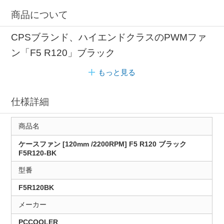
商品について
CPSブランド、ハイエンドクラスのPWMファ
ン「F5 R120」ブラック
もっと見る
仕様詳細
商品名
ケースファン [120mm /2200RPM] F5 R120 ブラック
F5R120-BK
型番
F5R120BK
メーカー
PCCOOLER