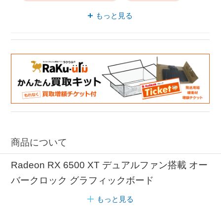
グラフィックボード Radeon RX
もっと見る
グラフィックボード PC
グラフィックボード 高耐久性
商品について
Radeon RX 6500 XT デュアルファン搭載 オー
バークロック グラフィックボード
もっと見る