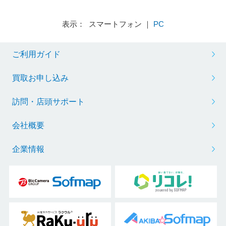
表示： スマートフォン ｜
PC
ご利用ガイド
買取お申し込み
訪問・店頭サポート
会社概要
企業情報