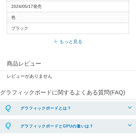
2024/05/17発売
色
ブラック
もっと見る
商品レビュー
レビューがありません
グラフィックボードに関するよくある質問(FAQ)
グラフィックボードとは？
グラフィックボードとGPUの違いは？