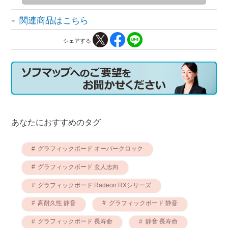
関連商品はこちら
シェアする
あなたにおすすめのタグ
グラフィックボード オーバークロック
グラフィックボード 玄人志向
グラフィックボード Radeon RXシリーズ
高耐久性 静音
グラフィックボード 静音
グラフィックボード 長寿命
静音 長寿命