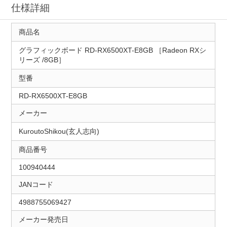
仕様詳細
商品名
グラフィックボード RD-RX6500XT-E8GB ［Radeon RXシ
リーズ /8GB］
型番
RD-RX6500XT-E8GB
メーカー
KuroutoShikou(玄人志向)
商品番号
100940444
JANコード
4988755069427
メーカー発売日