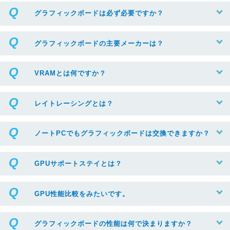
グラフィックボードは必ず必要ですか？
グラフィックボードの主要メーカーは？
VRAMとは何ですか？
レイトレーシングとは？
ノートPCでもグラフィックボードは交換できますか？
GPUサポートステイとは？
GPU性能比較をみたいです。
グラフィックボードの性能は何で決まりますか？