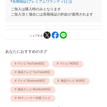
長期保証(プレミアムワランティ)とは
ご加入は購入時のみとなります
ご加入頂く場合には長期保証の約款が適用されます
シェアする
あなたにおすすめのタグ
テレビ YouTube対応
テレビ 4K対応
液晶テレビ YouTube対応
テレビ Bluetooth対応
液晶テレビ 4K対応
液晶テレビ Bluetooth対応
4Kチューナー内蔵 テレビ
有機ELテレビ YouTube対応
テレビ 65V型