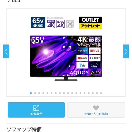
お気に入りに追加
ソフマップ特価