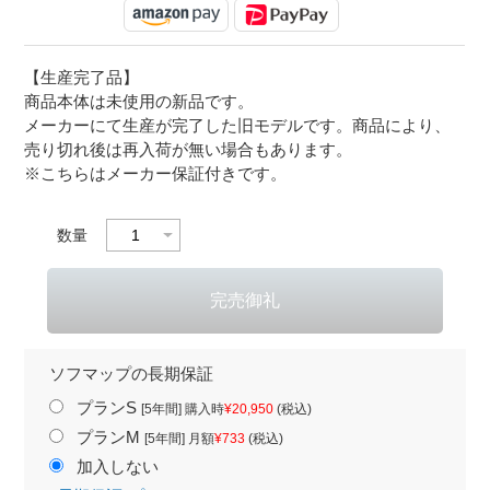
【生産完了品】
商品本体は未使用の新品です。
メーカーにて生産が完了した旧モデルです。商品により、
売り切れ後は再入荷が無い場合もあります。
※こちらはメーカー保証付きです。
数量
ソフマップの長期保証
プランS
[5年間] 購入時
¥20,950
(税込)
プランM
[5年間] 月額
¥733
(税込)
加入しない