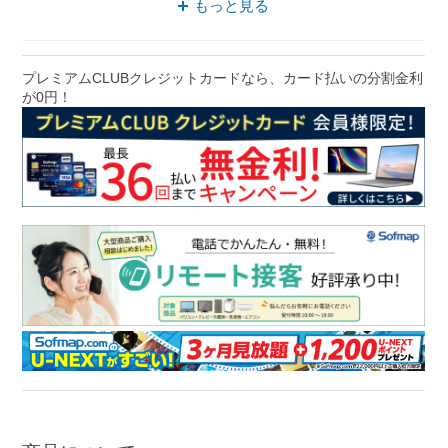
もっと見る
シャープ テレビ
プレミアムCLUBクレジットカードなら、カード払いの分割金利
が0円！