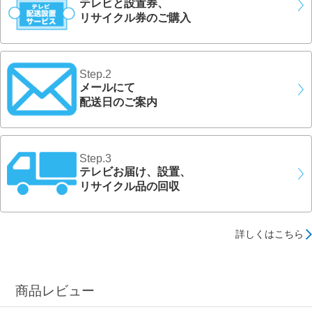
テレビと設置券、
リサイクル券のご購入
Step.2
メールにて
配送日のご案内
Step.3
テレビお届け、設置、
リサイクル品の回収
詳しくはこちら
商品レビュー