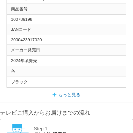
商品番号
100786198
JANコード
2000423917020
メーカー発売日
2024年頃発売
色
ブラック
もっと見る
テレビご購入からお届けまでの流れ
Step.1