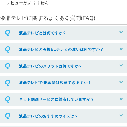
レビューがありません
液晶テレビに関するよくある質問(FAQ)
液晶テレビとは何ですか？
液晶テレビと有機ELテレビの違いは何ですか？
液晶テレビのメリットは何ですか？
液晶テレビで4K放送は視聴できますか？
ネット動画サービスに対応していますか？
液晶テレビのおすすめサイズは？