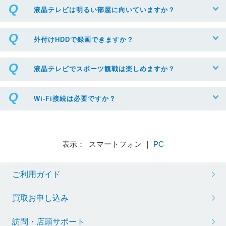
液晶テレビは明るい部屋に向いていますか？
外付けHDDで録画できますか？
液晶テレビでスポーツ観戦は楽しめますか？
Wi-Fi接続は必要ですか？
表示： スマートフォン ｜
PC
ご利用ガイド
買取お申し込み
訪問・店頭サポート