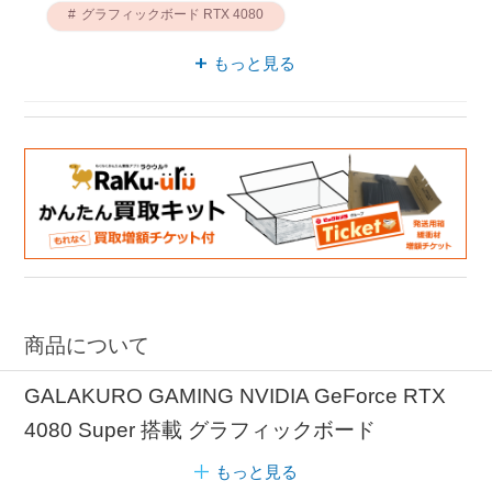
グラフィックボード RTX 4080
グラフィックボード PCI-E
もっと見る
RTXシリーズ GDDR6X
グラフィックボード 6pin
PCI-E 6pin
PCI-E GDDR6X
商品について
GALAKURO GAMING NVIDIA GeForce RTX
4080 Super 搭載 グラフィックボード
もっと見る