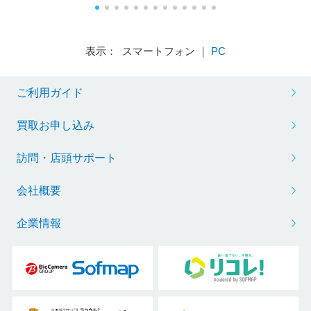
表示： スマートフォン ｜
PC
ご利用ガイド
買取お申し込み
訪問・店頭サポート
会社概要
企業情報