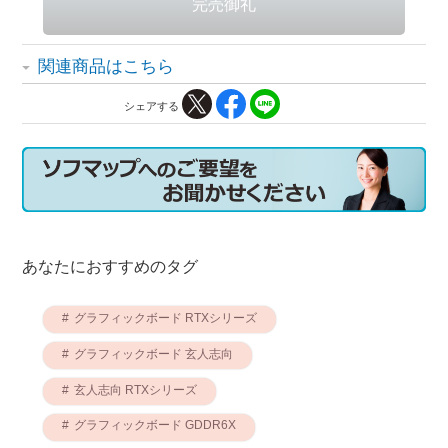
関連商品はこちら
シェアする
あなたにおすすめのタグ
グラフィックボード RTXシリーズ
グラフィックボード 玄人志向
玄人志向 RTXシリーズ
グラフィックボード GDDR6X