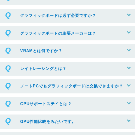
グラフィックボードは必ず必要ですか？
グラフィックボードの主要メーカーは？
VRAMとは何ですか？
レイトレーシングとは？
ノートPCでもグラフィックボードは交換できますか？
GPUサポートステイとは？
GPU性能比較をみたいです。