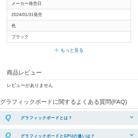
メーカー発売日
2024/01/31発売
色
ブラック
もっと見る
商品レビュー
レビューがありません
グラフィックボードに関するよくある質問(FAQ)
グラフィックボードとは？
グラフィックボードとGPUの違いは？