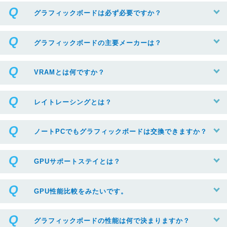
グラフィックボードは必ず必要ですか？
グラフィックボードの主要メーカーは？
VRAMとは何ですか？
レイトレーシングとは？
ノートPCでもグラフィックボードは交換できますか？
GPUサポートステイとは？
GPU性能比較をみたいです。
グラフィックボードの性能は何で決まりますか？