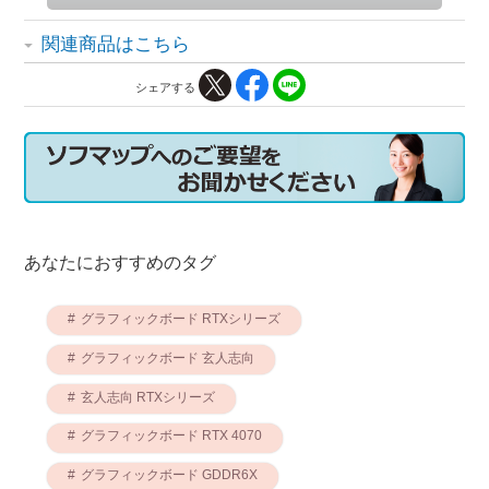
関連商品はこちら
シェアする
あなたにおすすめのタグ
グラフィックボード RTXシリーズ
グラフィックボード 玄人志向
玄人志向 RTXシリーズ
グラフィックボード RTX 4070
グラフィックボード GDDR6X