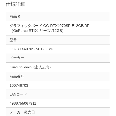
仕様詳細
商品名
グラフィックボード GG-RTX4070SP-E12GB/DF
［GeForce RTXシリーズ /12GB］
型番
GG-RTX4070SP-E12GB/D
メーカー
KuroutoShikou(玄人志向)
商品番号
100746703
JANコード
4988755067911
メーカー発売日