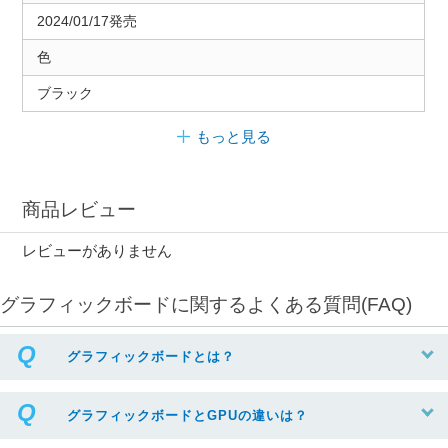
2024/01/17発売
色
ブラック
もっと見る
商品レビュー
レビューがありません
グラフィックボードに関するよくある質問(FAQ)
グラフィックボードとは？
グラフィックボードとGPUの違いは？