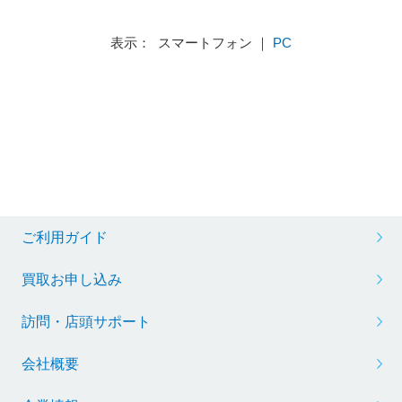
表示： スマートフォン ｜
PC
ご利用ガイド
買取お申し込み
訪問・店頭サポート
会社概要