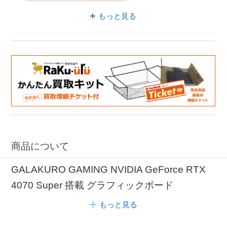
グラフィックボード デュアルファン
もっと見る
RTXシリーズ GDDR6X
グラフィックボード DirectX 12
RTX 4070 GDDR6X
グラフィックボード RTX 4070 SUPER
商品について
GALAKURO GAMING NVIDIA GeForce RTX
4070 Super 搭載 グラフィックボード
もっと見る