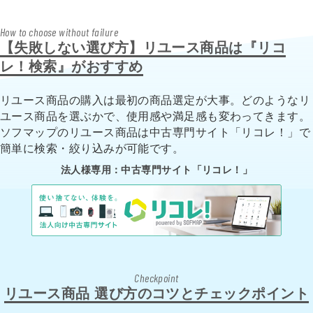
How to choose without failure
【失敗しない選び方】リユース商品は『リコ
レ！検索』がおすすめ
リユース商品の購入は最初の商品選定が大事。どのようなリ
ユース商品を選ぶかで、使用感や満足感も変わってきます。
ソフマップのリユース商品は中古専門サイト「リコレ！」で
簡単に検索・絞り込みが可能です。
法人様専用：中古専門サイト「リコレ！」
Checkpoint
リユース商品 選び方のコツとチェックポイント