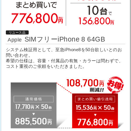
リユース品
SIMフリーiPhone 8 64GB
Apple
システム検証用として、至急iPhone8を50台欲しいとのお
問い合わせ。
希望の仕様は、容量・付属品の有無・カラーは問わずで、
コスト重視のご依頼をいただきました。