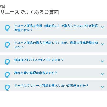
FAQ
リユースでよくあるご質問
リユース商品を売掛（締め払い）で購入したいのですが対応
可能ですか？
リユース商品の購入を検討しているが、商品の外観状態を知
りたい
保証はどれぐらい付いていますか？
壊れた時に修理は出来ますか？
リースにてリユース商品を導入したいが出来ますか？