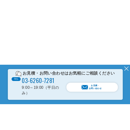
お見積・お問い合わせは
お気軽にご相談ください
0
3
-
6
2
6
0
-
7
2
8
1
TEL
お見積・
9:00～19:00（平日の
お問い合わせ
み）