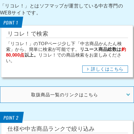
「リコレ！」とはソフマップが運営している中古専門の
WEBサイトです。
POINT 1
リコレ！で検索
「リコレ！」のTOPページ少し下「中古商品かんたん検
索」から、簡単に検索が可能です。
リユース商品総数は
約
80,000点
以上。
リコレ！での商品検索をお楽しみくださ
い。
詳しくはこちら
取扱商品一覧のリンクはこちら
POINT 2
仕様や中古商品ランクで絞り込み