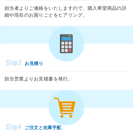
担当者よりご連絡をいたしますので、購入希望商品の詳
細や現在のお困りごとをヒアリング。
Step3
お見積り
担当営業よりお見積書を発行。
Step4
ご注文と在庫手配