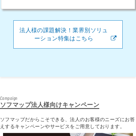
法人様の課題解決！業界別ソリュ
ーション特集はこちら
Campaign
ソフマップ法人様向けキャンペーン
ソフマップだからこそできる、法人のお客様のニーズにお答
えするキャンペーンやサービスをご用意しております。