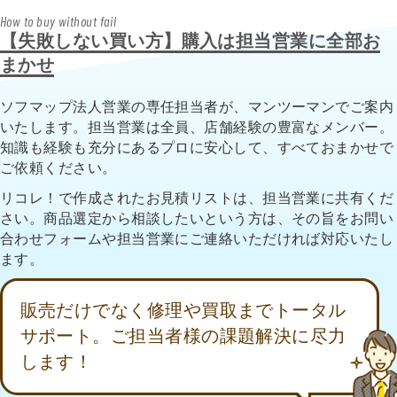
How to buy without fail
【失敗しない買い方】購入は担当営業に全部お
まかせ
ソフマップ法人営業の専任担当者が、マンツーマンでご案内
いたします。担当営業は全員、店舗経験の豊富なメンバー。
知識も経験も充分にあるプロに安心して、すべておまかせで
ご依頼ください。
リコレ！で作成されたお見積リストは、担当営業に共有くだ
さい。商品選定から相談したいという方は、その旨をお問い
合わせフォームや担当営業にご連絡いただければ対応いたし
ます。
販売だけでなく修理や買取までトータル
サポート。ご担当者様の課題解決に尽力
します！