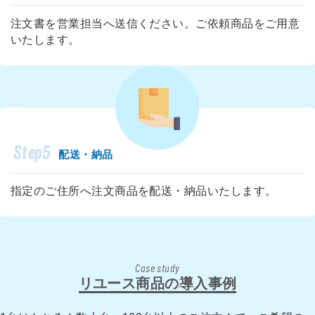
注文書を営業担当へ送信ください。ご依頼商品をご用意
いたします。
Step5
配送・納品
指定のご住所へ注文商品を配送・納品いたします。
Case study
リユース商品の導入事例