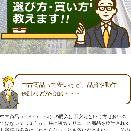
中古商品って安いけど、品質や動作・
保証などが心配・・・
中古商品（
）の購入は不安だという方は多いの
※以下リユース
ではないでしょうか。特に初めてリユース商品を検討される
お客様の場合は、わからないことも多いかと思います。その