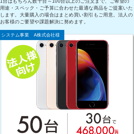
1台はもちろん数十台～100台以上のご注文まで、ご希望の
用途・スペック・ご予算に合わせた最適な商品をご提案いた
します。大量購入の場合はまとめ買い割引もご用意。法人の
お客様のご要望や課題解決に努めます。
システム事業 A株式会社様