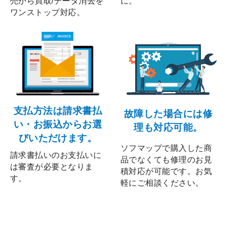
売から買取/データ消去を
に。
ワンストップ対応。
支払方法は請求書払
故障した場合には修
い・お振込からお選
理も対応可能。
びいただけます。
ソフマップで購入した商
請求書払いのお支払いに
品でなくても修理のお見
は審査が必要となりま
積対応が可能です。お気
す。
軽にご相談ください。