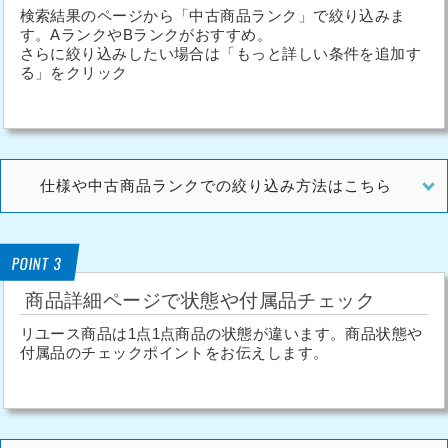
検索結果のページから「中古商品ランク」で絞り込みま
す。AランクやBランクがおすすめ。
さらに絞り込みしたい場合は「もっと詳しい条件を追加す
る」をクリック
仕様や中古商品ランクでの絞り込み方法はこちら
POINT 3
商品詳細ページで状態や付属品チェック
リユース商品は1点1点商品の状態が違います。商品状態や
付属品のチェックポイントをお伝えします。