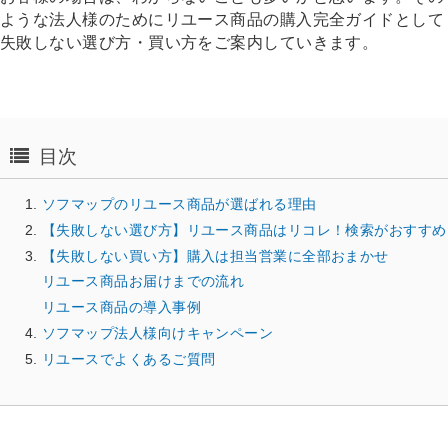
ような法人様のためにリユース商品の購入完全ガイドとして
失敗しない選び方・買い方をご案内していきます。
目次
ソフマップのリユース商品が選ばれる理由
【失敗しない選び方】リユース商品はリコレ！検索がおすすめ
【失敗しない買い方】購入は担当営業に全部おまかせ
リユース商品お届けまでの流れ
リユース商品の導入事例
ソフマップ法人様向けキャンペーン
リユースでよくあるご質問