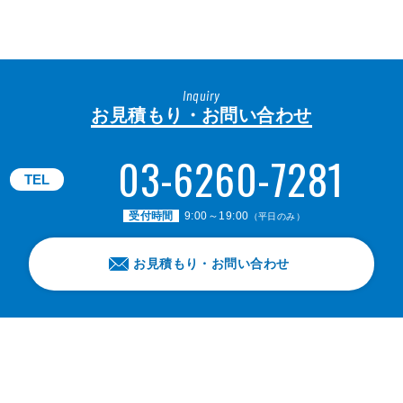
Inquiry
お見積もり・お問い合わせ
03-6260-7281
TEL
受付時間
9:00～19:00
（平日のみ）
お見積もり・お問い合わせ