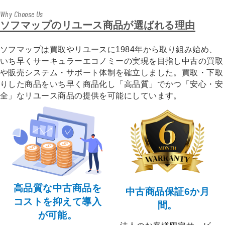
Why Choose Us
ソフマップのリユース商品が選ばれる理由
ソフマップは買取やリユースに1984年から取り組み始め、
いち早くサーキュラーエコノミーの実現を目指し中古の買取
や販売システム・サポート体制を確立しました。買取・下取
りした商品をいち早く商品化し「高品質」でかつ「安心・安
全」なリユース商品の提供を可能にしています。
高品質な中古商品を
中古商品保証6か月
コストを抑えて導入
間。
が可能。