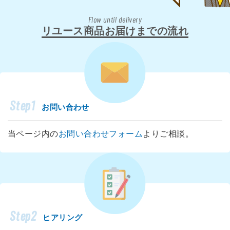
Flow until delivery
リユース商品お届けまでの流れ
Step1
お問い合わせ
当ページ内の
お問い合わせフォーム
よりご相談。
Step2
ヒアリング