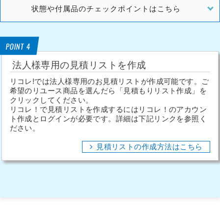
状態や付属品のチェックポイントはこちら
POINT 4
法人様専用の見積リストを作成
リコレ!では法人様専用のお見積リストが作成可能です。ご
希望のリユース商品を選んだら「見積もりリスト作成」を
クリックしてください。
リコレ！で見積リストを作成するにはリコレ！のアカウン
ト作成とログインが必要です。詳細は下記リンクを参照く
ださい。
見積リストの作成方法はこちら